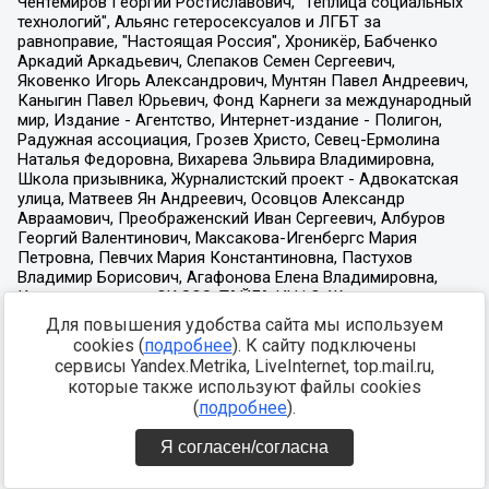
Для повышения удобства сайта мы используем
cookies (
подробнее
). К сайту подключены
сервисы Yandex.Metrika, LiveInternet, top.mail.ru,
которые также используют файлы cookies
(
подробнее
).
Я согласен/согласна