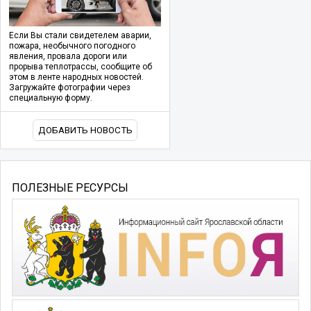
Если Вы стали свидетелем аварии,
пожара, необычного погодного
явления, провала дороги или
прорыва теплотрассы, сообщите об
этом в ленте народных новостей.
Загружайте фотографии через
специальную форму.
ДОБАВИТЬ НОВОСТЬ
ПОЛЕЗНЫЕ РЕСУРСЫ