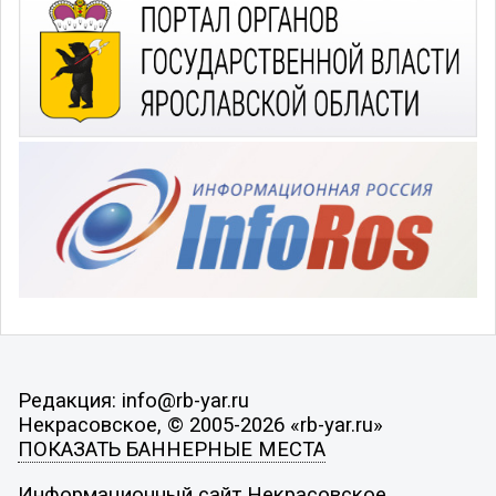
Редакция: info@rb-yar.ru
Некрасовское, © 2005-2026 «rb-yar.ru»
ПОКАЗАТЬ БАННЕРНЫЕ МЕСТА
Информационный сайт Некрасовское.