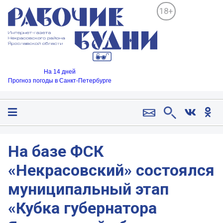
18+
На 14 дней
Прогноз погоды в Санкт-Петербурге
На базе ФСК
«Некрасовский» состоялся
муниципальный этап
«Кубка губернатора