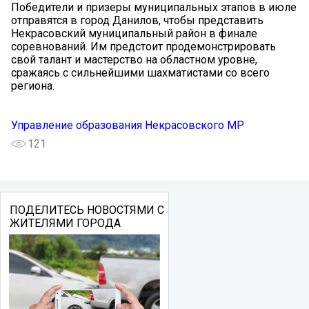
Победители и призеры муниципальных этапов в июле
отправятся в город Данилов, чтобы представить
Некрасовский муниципальный район в финале
соревнований. Им предстоит продемонстрировать
свой талант и мастерство на областном уровне,
сражаясь с сильнейшими шахматистами со всего
региона.
Управление образования Некрасовского МР
121
ПОДЕЛИТЕСЬ НОВОСТЯМИ С
ЖИТЕЛЯМИ ГОРОДА