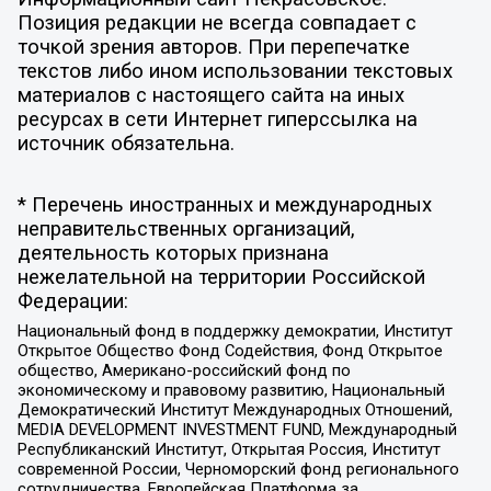
Позиция редакции не всегда совпадает с
точкой зрения авторов. При перепечатке
текстов либо ином использовании текстовых
материалов с настоящего сайта на иных
ресурсах в сети Интернет гиперссылка на
источник обязательна.
* Перечень иностранных и международных
неправительственных организаций,
деятельность которых признана
нежелательной на территории Российской
Федерации:
Национальный фонд в поддержку демократии, Институт
Открытое Общество Фонд Содействия, Фонд Открытое
общество, Американо-российский фонд по
экономическому и правовому развитию, Национальный
Демократический Институт Международных Отношений,
MEDIA DEVELOPMENT INVESTMENT FUND, Международный
Республиканский Институт, Открытая Россия, Институт
современной России, Черноморский фонд регионального
сотрудничества, Европейская Платформа за