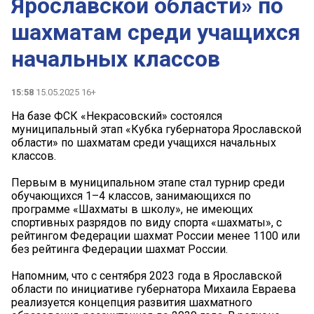
Ярославской области» по
шахматам среди учащихся
начальных классов
15:58
15.05.2025 16+
На базе ФСК «Некрасовский» состоялся
муниципальный этап «Кубка губернатора Ярославской
области» по шахматам среди учащихся начальных
классов.
Первым в муниципальном этапе стал турнир среди
обучающихся 1–4 классов, занимающихся по
программе «Шахматы в школу», не имеющих
спортивных разрядов по виду спорта «шахматы», с
рейтингом Федерации шахмат России менее 1100 или
без рейтинга Федерации шахмат России.
Напомним, что с сентября 2023 года в Ярославской
области по инициативе губернатора Михаила Евраева
реализуется концепция развития шахматного