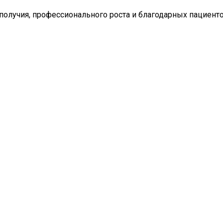
получия, профессионального роста и благодарных пациент