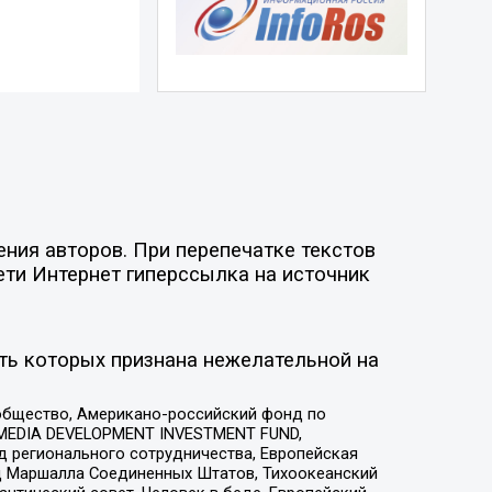
ния авторов. При перепечатке текстов
ети Интернет гиперссылка на источник
ть которых признана нежелательной на
общество, Американо-российский фонд по
 MEDIA DEVELOPMENT INVESTMENT FUND,
 регионального сотрудничества, Европейская
 Маршалла Соединенных Штатов, Тихоокеанский