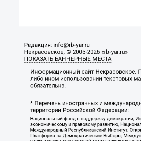
Редакция: info@rb-yar.ru
Некрасовское, © 2005-2026 «rb-yar.ru»
ПОКАЗАТЬ БАННЕРНЫЕ МЕСТА
Информационный сайт Некрасовское. По
либо ином использовании текстовых мат
обязательна.
* Перечень иностранных и международн
территории Российской Федерации:
Национальный фонд в поддержку демократии, Ин
экономическому и правовому развитию, Национ
Международный Республиканский Институт, Откры
Платформа за Демократические Выборы, Междуна