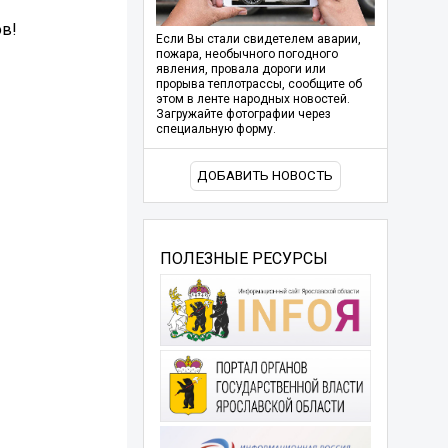
ов!
Если Вы стали свидетелем аварии,
пожара, необычного погодного
явления, провала дороги или
прорыва теплотрассы, сообщите об
этом в ленте народных новостей.
Загружайте фотографии через
специальную форму.
ДОБАВИТЬ НОВОСТЬ
ПОЛЕЗНЫЕ РЕСУРСЫ