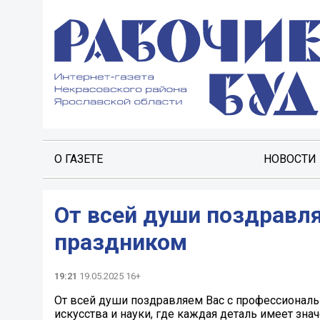
О ГАЗЕТЕ
НОВОСТИ
От всей души поздравл
праздником
19:21
19.05.2025 16+
От всей души поздравляем Вас с профессиональ
искусства и науки, где каждая деталь имеет зн