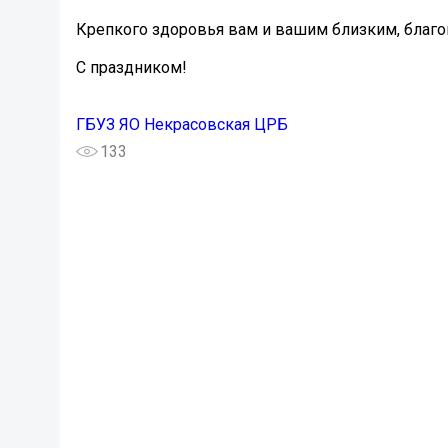
Крепкого здоровья вам и вашим близким, благо
С праздником!
ГБУЗ ЯО Некрасовская ЦРБ
133