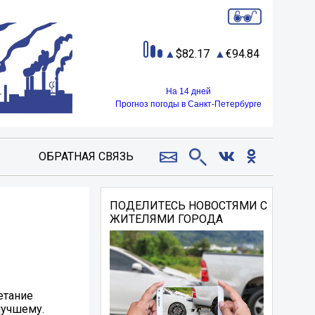
82.17
94.84
На 14 дней
Прогноз погоды в Санкт-Петербурге
ОБРАТНАЯ СВЯЗЬ
ПОДЕЛИТЕСЬ НОВОСТЯМИ С
ЖИТЕЛЯМИ ГОРОДА
етание
лучшему.