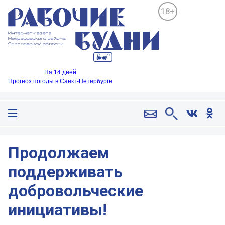
18+
На 14 дней
Прогноз погоды в Санкт-Петербурге
Продолжаем
поддерживать
добровольческие
инициативы!