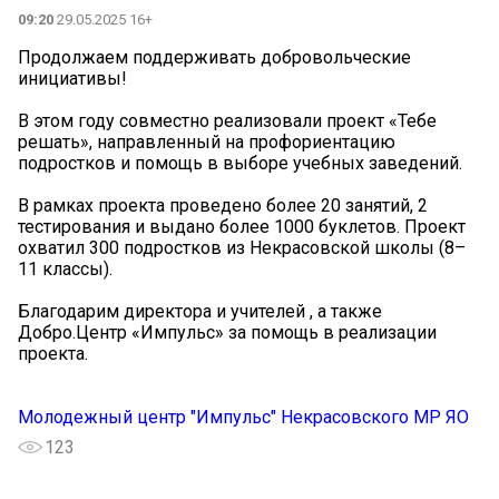
09:20
29.05.2025 16+
Продолжаем поддерживать добровольческие
инициативы!
В этом году совместно реализовали проект «Тебе
решать», направленный на профориентацию
подростков и помощь в выборе учебных заведений.
В рамках проекта проведено более 20 занятий, 2
тестирования и выдано более 1000 буклетов. Проект
охватил 300 подростков из Некрасовской школы (8–
11 классы).
Благодарим директора и учителей , а также
Добро.Центр «Импульс» за помощь в реализации
проекта.
Молодежный центр "Импульс" Некрасовского МР ЯО
123