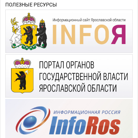
ПОЛЕЗНЫЕ РЕСУРСЫ