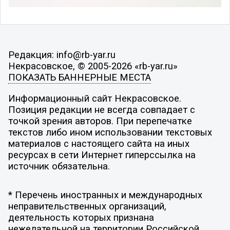
Редакция: info@rb-yar.ru
Некрасовское, © 2005-2026 «rb-yar.ru»
ПОКАЗАТЬ БАННЕРНЫЕ МЕСТА
Информационный сайт Некрасовское.
Позиция редакции не всегда совпадает с
точкой зрения авторов. При перепечатке
текстов либо ином использовании текстовых
материалов с настоящего сайта на иных
ресурсах в сети Интернет гиперссылка на
источник обязательна.
* Перечень иностранных и международных
неправительственных организаций,
деятельность которых признана
нежелательной на территории Российской