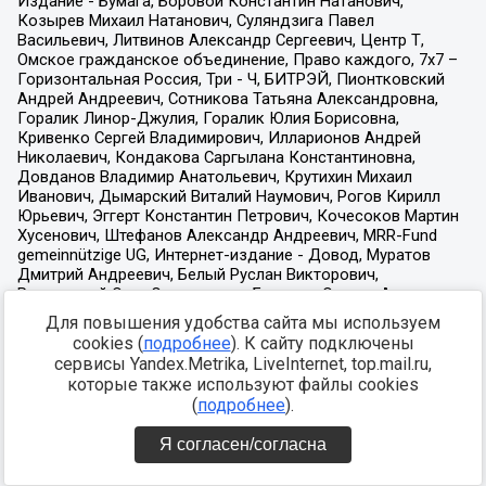
Для повышения удобства сайта мы используем
cookies (
подробнее
). К сайту подключены
сервисы Yandex.Metrika, LiveInternet, top.mail.ru,
которые также используют файлы cookies
(
подробнее
).
Я согласен/согласна