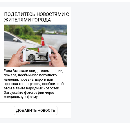
ПОДЕЛИТЕСЬ НОВОСТЯМИ С
ЖИТЕЛЯМИ ГОРОДА
Если Вы стали свидетелем аварии,
пожара, необычного погодного
явления, провала дороги или
прорыва теплотрассы, сообщите об
этом в ленте народных новостей.
Загружайте фотографии через
специальную форму.
ДОБАВИТЬ НОВОСТЬ