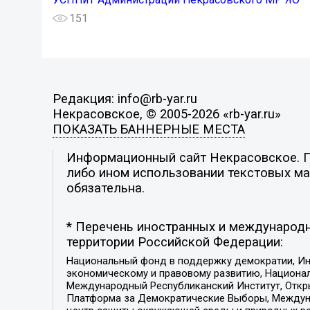
151
Редакция: info@rb-yar.ru
Некрасовское, © 2005-2026 «rb-yar.ru»
ПОКАЗАТЬ БАННЕРНЫЕ МЕСТА
Информационный сайт Некрасовское. По
либо ином использовании текстовых мат
обязательна.
* Перечень иностранных и международн
территории Российской Федерации:
Национальный фонд в поддержку демократии, Ин
экономическому и правовому развитию, Национ
Международный Республиканский Институт, Откры
Платформа за Демократические Выборы, Междуна