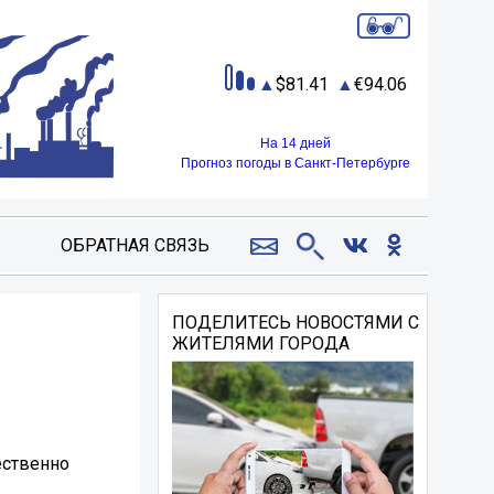
81.41
94.06
На 14 дней
Прогноз погоды в Санкт-Петербурге
ОБРАТНАЯ СВЯЗЬ
ПОДЕЛИТЕСЬ НОВОСТЯМИ С
ЖИТЕЛЯМИ ГОРОДА
ественно