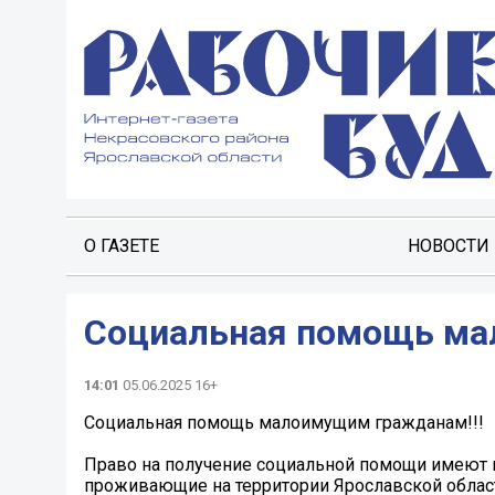
О ГАЗЕТЕ
НОВОСТИ
Социальная помощь ма
14:01
05.06.2025 16+
Социальная помощь малоимущим гражданам!!!
Право на получение социальной помощи имеют 
проживающие на территории Ярославской облас