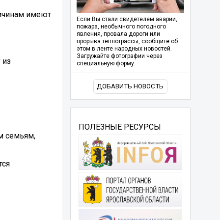
ричинам имеют
Если Вы стали свидетелем аварии,
пожара, необычного погодного
явления, провала дороги или
прорыва теплотрассы, сообщите об
этом в ленте народных новостей.
Загружайте фотографии через
 из
специальную форму.
ДОБАВИТЬ НОВОСТЬ
ПОЛЕЗНЫЕ РЕСУРСЫ
м семьям,
тся