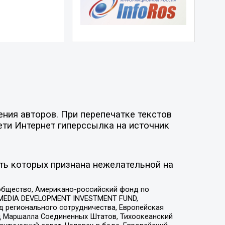
ния авторов. При перепечатке текстов
ети Интернет гиперссылка на источник
ть которых признана нежелательной на
общество, Американо-российский фонд по
 MEDIA DEVELOPMENT INVESTMENT FUND,
 регионального сотрудничества, Европейская
 Маршалла Соединенных Штатов, Тихоокеанский