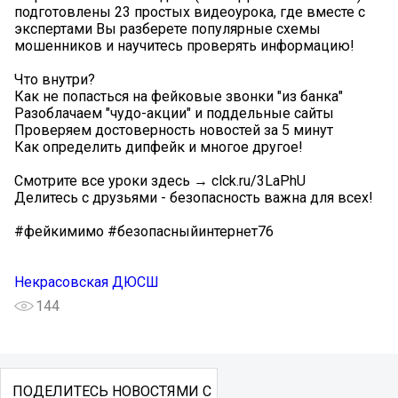
подготовлены 23 простых видеоурока, где вместе с
экспертами Вы разберете популярные схемы
мошенников и научитесь проверять информацию!
Что внутри?
Как не попасться на фейковые звонки "из банка"
Разоблачаем "чудо-акции" и поддельные сайты
Проверяем достоверность новостей за 5 минут
Как определить дипфейк и многое другое!
Смотрите все уроки здесь → clck.ru/3LaPhU
Делитесь с друзьями - безопасность важна для всех!
#фейкимимо #безопасныйинтернет76
Некрасовская ДЮСШ
144
ПОДЕЛИТЕСЬ НОВОСТЯМИ С