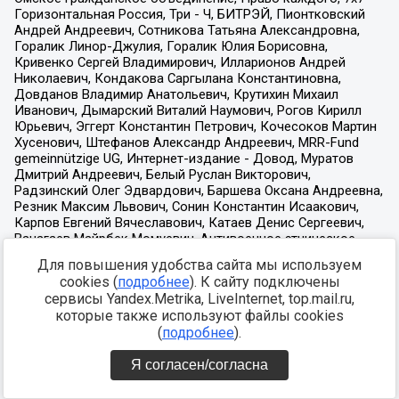
Для повышения удобства сайта мы используем
cookies (
подробнее
). К сайту подключены
сервисы Yandex.Metrika, LiveInternet, top.mail.ru,
которые также используют файлы cookies
(
подробнее
).
Я согласен/согласна