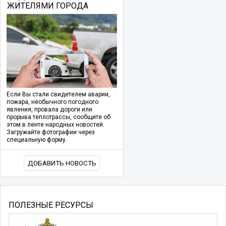
ЖИТЕЛЯМИ ГОРОДА
Если Вы стали свидетелем аварии,
пожара, необычного погодного
явления, провала дороги или
прорыва теплотрассы, сообщите об
этом в ленте народных новостей.
Загружайте фотографии через
специальную форму.
ДОБАВИТЬ НОВОСТЬ
ПОЛЕЗНЫЕ РЕСУРСЫ