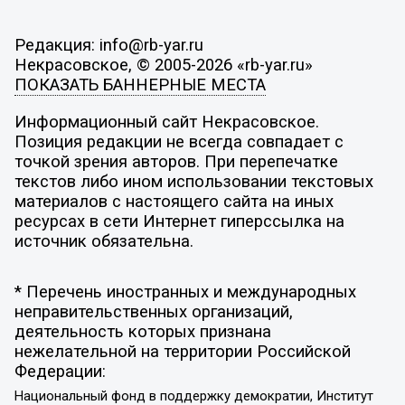
Редакция: info@rb-yar.ru
Некрасовское, © 2005-2026 «rb-yar.ru»
ПОКАЗАТЬ БАННЕРНЫЕ МЕСТА
Информационный сайт Некрасовское.
Позиция редакции не всегда совпадает с
точкой зрения авторов. При перепечатке
текстов либо ином использовании текстовых
материалов с настоящего сайта на иных
ресурсах в сети Интернет гиперссылка на
источник обязательна.
* Перечень иностранных и международных
неправительственных организаций,
деятельность которых признана
нежелательной на территории Российской
Федерации:
Национальный фонд в поддержку демократии, Институт