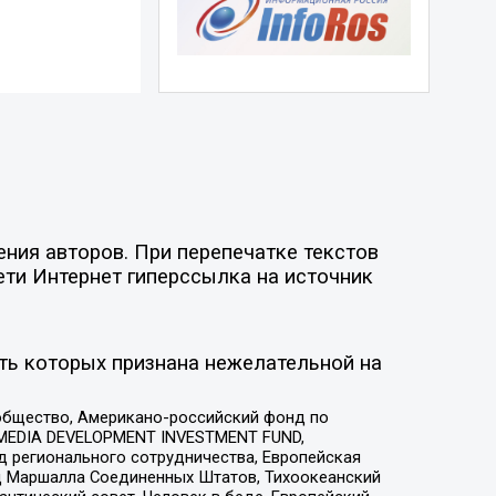
ния авторов. При перепечатке текстов
ети Интернет гиперссылка на источник
ть которых признана нежелательной на
общество, Американо-российский фонд по
 MEDIA DEVELOPMENT INVESTMENT FUND,
 регионального сотрудничества, Европейская
 Маршалла Соединенных Штатов, Тихоокеанский