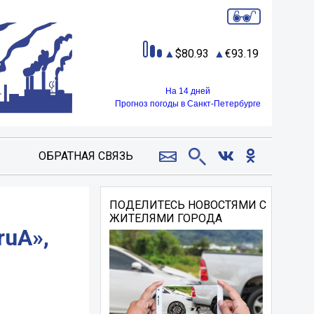
80.93
93.19
На 14 дней
Прогноз погоды в Санкт-Петербурге
ОБРАТНАЯ СВЯЗЬ
ПОДЕЛИТЕСЬ НОВОСТЯМИ С
ЖИТЕЛЯМИ ГОРОДА
ruA»,