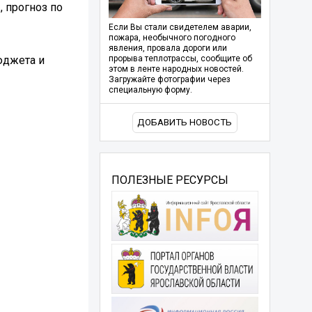
, прогноз по
Если Вы стали свидетелем аварии,
пожара, необычного погодного
явления, провала дороги или
юджета и
прорыва теплотрассы, сообщите об
этом в ленте народных новостей.
Загружайте фотографии через
специальную форму.
ДОБАВИТЬ НОВОСТЬ
ПОЛЕЗНЫЕ РЕСУРСЫ