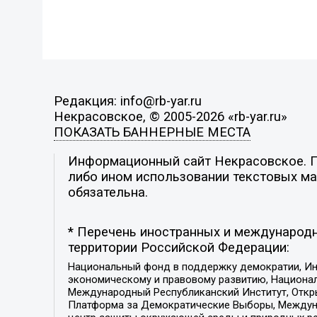
Редакция: info@rb-yar.ru
Некрасовское, © 2005-2026 «rb-yar.ru»
ПОКАЗАТЬ БАННЕРНЫЕ МЕСТА
Информационный сайт Некрасовское. По
либо ином использовании текстовых мат
обязательна.
* Перечень иностранных и международн
территории Российской Федерации:
Национальный фонд в поддержку демократии, Ин
экономическому и правовому развитию, Национ
Международный Республиканский Институт, Откры
Платформа за Демократические Выборы, Междуна