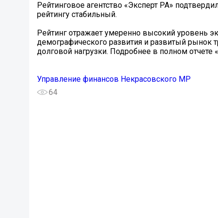
Рейтинговое агентство «Эксперт РА» подтвердил
рейтингу стабильный.
Рейтинг отражает умеренно высокий уровень э
демографического развития и развитый рынок т
долговой нагрузки. Подробнее в полном отчете «
Управление финансов Некрасовского МР
64