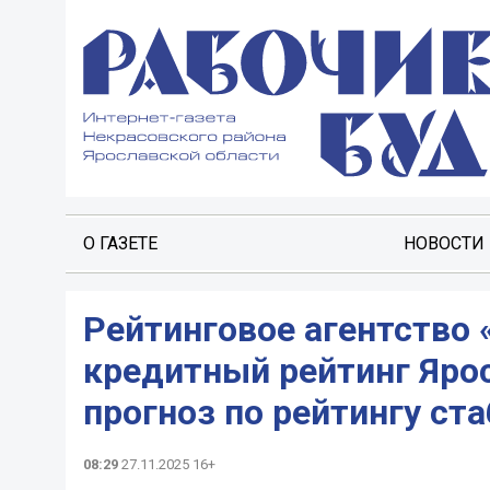
О ГАЗЕТЕ
НОВОСТИ
Рейтинговое агентство 
кредитный рейтинг Ярос
прогноз по рейтингу ст
08:29
27.11.2025 16+