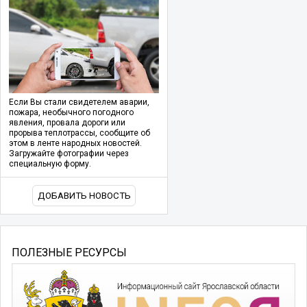
Если Вы стали свидетелем аварии,
пожара, необычного погодного
явления, провала дороги или
прорыва теплотрассы, сообщите об
этом в ленте народных новостей.
Загружайте фотографии через
специальную форму.
ДОБАВИТЬ НОВОСТЬ
ПОЛЕЗНЫЕ РЕСУРСЫ