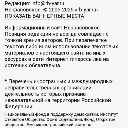
Редакция: info@rb-yar.ru
Некрасовское, © 2005-2026 «rb-yar.ru»
ПОКАЗАТЬ БАННЕРНЫЕ МЕСТА
Информационный сайт Некрасовское.
Позиция редакции не всегда совпадает с
точкой зрения авторов. При перепечатке
текстов либо ином использовании текстовых
материалов с настоящего сайта на иных
ресурсах в сети Интернет гиперссылка на
источник обязательна.
* Перечень иностранных и международных
неправительственных организаций,
деятельность которых признана
нежелательной на территории Российской
Федерации:
Национальный фонд в поддержку демократии, Институт
Открытое Общество Фонд Содействия, Фонд Открытое
общество, Американо-российский фонд по