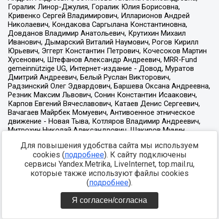
Для повышения удобства сайта мы используем
cookies (
подробнее
). К сайту подключены
сервисы Yandex.Metrika, LiveInternet, top.mail.ru,
которые также используют файлы cookies
(
подробнее
).
Я согласен/согласна