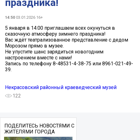
праздника!
14:50
03.01.2026 16+
5 января в 14:00 приглашаем всех окунуться в
сказочную атмосферу зимнего праздника!
Вас ждёт театрализованное представление с дедом
Морозом прямо в музее.
Не упустите шанс зарядиться новогодним
настроением вместе с нами!
Запись по телефону 8-48531-4-38-75 или 8961-021-49-
39.
Некрасовский районный краеведческий музей
122
ПОДЕЛИТЕСЬ НОВОСТЯМИ С
ЖИТЕЛЯМИ ГОРОДА