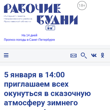
18+
На 14 дней
Прогноз погоды в Санкт-Петербурге
5 января в 14:00
приглашаем всех
окунуться в сказочную
атмосферу зимнего