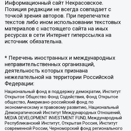
Информационный сайт Некрасовское.
Позиция редакции не всегда совпадает с
точкой зрения авторов. При перепечатке
текстов либо ином использовании текстовых
материалов с настоящего сайта на иных
ресурсах в сети Интернет гиперссылка на
источник обязательна.
* Перечень иностранных и международных
неправительственных организаций,
деятельность которых признана
нежелательной на территории Российской
Федерации:
Национальный фонд в поддержку демократии, Институт
Открытое Общество Фонд Содействия, Фонд Открытое
общество, Американо-российский фонд по
экономическому и правовому развитию, Национальный
Демократический Институт Международных Отношений,
MEDIA DEVELOPMENT INVESTMENT FUND, Международный
Республиканский Институт, Открытая Россия, Институт
современной России, Черноморский фонд регионального