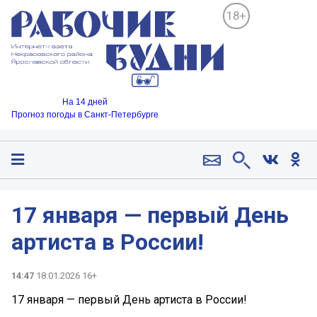
18+
На 14 дней
Прогноз погоды в Санкт-Петербурге
17 января — первый День
артиста в России!
14:47
18.01.2026 16+
17 января — первый День артиста в России!