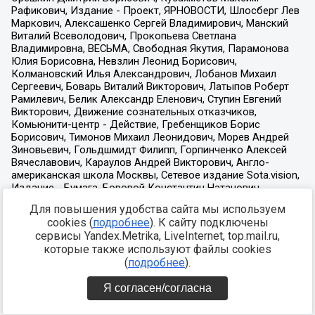
Для повышения удобства сайта мы используем
cookies (
подробнее
). К сайту подключены
сервисы Yandex.Metrika, LiveInternet, top.mail.ru,
которые также используют файлы cookies
(
подробнее
).
Я согласен/согласна