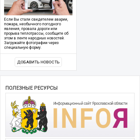
Если Вы стали свидетелем аварии,
пожара, необычного погодного
явления, провала дороги или
прорыва теплотрассы, сообщите об
этом в ленте народных новостей.
Загружайте фотографии через
специальную форму.
ДОБАВИТЬ НОВОСТЬ
ПОЛЕЗНЫЕ РЕСУРСЫ