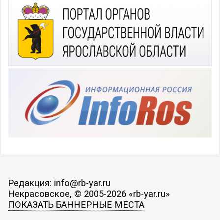
Редакция: info@rb-yar.ru
Некрасовское, © 2005-2026 «rb-yar.ru»
ПОКАЗАТЬ БАННЕРНЫЕ МЕСТА