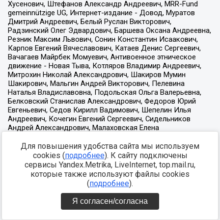
Для повышения удобства сайта мы используем
cookies (
подробнее
). К сайту подключены
сервисы Yandex.Metrika, LiveInternet, top.mail.ru,
которые также используют файлы cookies
(
подробнее
).
Я согласен/согласна