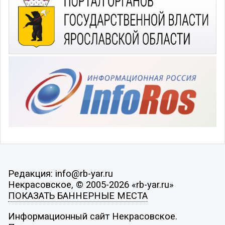
Редакция: info@rb-yar.ru
Некрасовское, © 2005-2026 «rb-yar.ru»
ПОКАЗАТЬ БАННЕРНЫЕ МЕСТА
Информационный сайт Некрасовское.