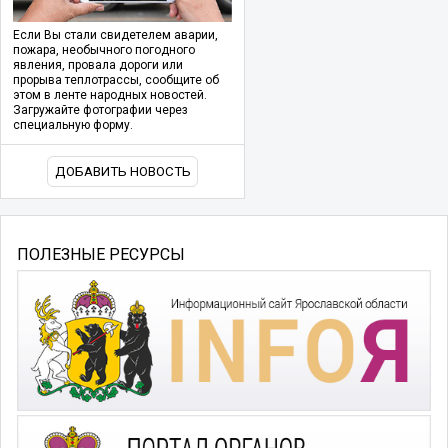
Если Вы стали свидетелем аварии,
пожара, необычного погодного
явления, провала дороги или
прорыва теплотрассы, сообщите об
этом в ленте народных новостей.
Загружайте фотографии через
специальную форму.
ДОБАВИТЬ НОВОСТЬ
ПОЛЕЗНЫЕ РЕСУРСЫ