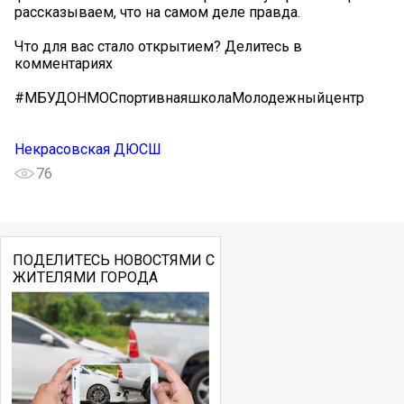
рассказываем, что на самом деле правда.
Что для вас стало открытием? Делитесь в
комментариях
#МБУДОНМОСпортивнаяшколаМолодежныйцентр
Некрасовская ДЮСШ
76
ПОДЕЛИТЕСЬ НОВОСТЯМИ С
ЖИТЕЛЯМИ ГОРОДА