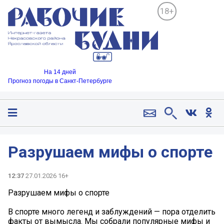
18+
На 14 дней
Прогноз погоды в Санкт-Петербурге
Разрушаем мифы о спорте
12:37
27.01.2026 16+
Разрушаем мифы о спорте ‍
В спорте много легенд и заблуждений — пора отделить
факты от вымысла. Мы собрали популярные мифы и