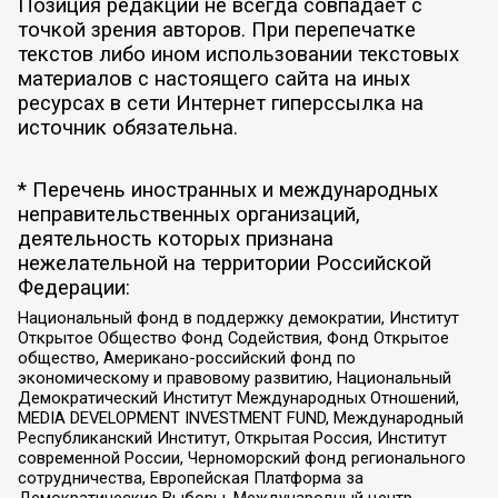
Позиция редакции не всегда совпадает с
точкой зрения авторов. При перепечатке
текстов либо ином использовании текстовых
материалов с настоящего сайта на иных
ресурсах в сети Интернет гиперссылка на
источник обязательна.
* Перечень иностранных и международных
неправительственных организаций,
деятельность которых признана
нежелательной на территории Российской
Федерации:
Национальный фонд в поддержку демократии, Институт
Открытое Общество Фонд Содействия, Фонд Открытое
общество, Американо-российский фонд по
экономическому и правовому развитию, Национальный
Демократический Институт Международных Отношений,
MEDIA DEVELOPMENT INVESTMENT FUND, Международный
Республиканский Институт, Открытая Россия, Институт
современной России, Черноморский фонд регионального
сотрудничества, Европейская Платформа за