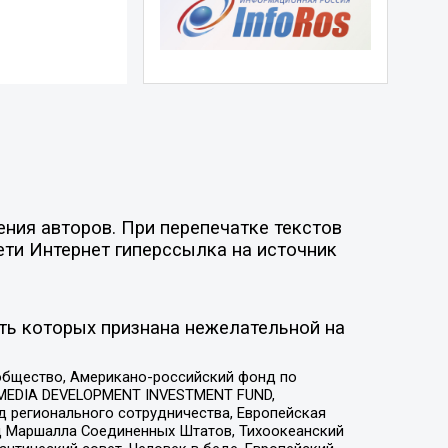
ния авторов. При перепечатке текстов
ети Интернет гиперссылка на источник
ть которых признана нежелательной на
общество, Американо-российский фонд по
 MEDIA DEVELOPMENT INVESTMENT FUND,
 регионального сотрудничества, Европейская
 Маршалла Соединенных Штатов, Тихоокеанский