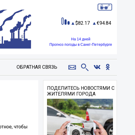
82.17
94.84
На 14 дней
Прогноз погоды в Санкт-Петербурге
ОБРАТНАЯ СВЯЗЬ
ПОДЕЛИТЕСЬ НОВОСТЯМИ С
ЖИТЕЛЯМИ ГОРОДА
отное, чтобы