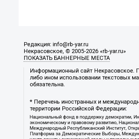
Редакция: info@rb-yar.ru
Некрасовское, © 2005-2026 «rb-yar.ru»
ПОКАЗАТЬ БАННЕРНЫЕ МЕСТА
Информационный сайт Некрасовское. По
либо ином использовании текстовых мат
обязательна.
* Перечень иностранных и международн
территории Российской Федерации:
Национальный фонд в поддержку демократии, Ин
экономическому и правовому развитию, Национ
Международный Республиканский Институт, Откры
Платформа за Демократические Выборы, Междуна