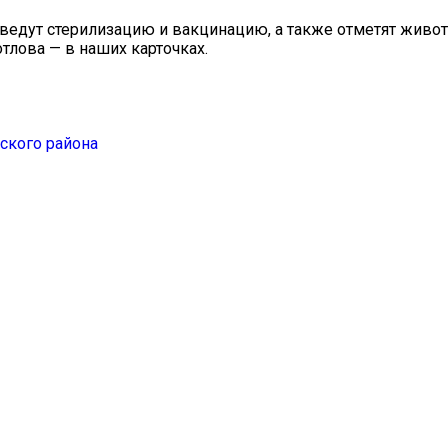
едут стерилизацию и вакцинацию, а также отметят живот
отлова — в наших карточках.
ского района