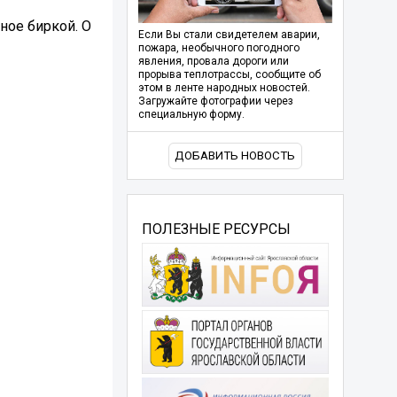
ное биркой. О
Если Вы стали свидетелем аварии,
пожара, необычного погодного
явления, провала дороги или
прорыва теплотрассы, сообщите об
этом в ленте народных новостей.
Загружайте фотографии через
специальную форму.
ДОБАВИТЬ НОВОСТЬ
ПОЛЕЗНЫЕ РЕСУРСЫ