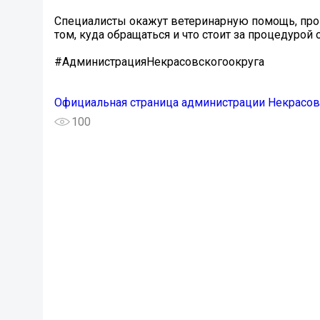
Специалисты окажут ветеринарную помощь, пров
том, куда обращаться и что стоит за процедурой 
#АдминистрацияНекрасовскогоокруга
Официальная страница администрации Некрасов
100