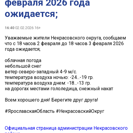
февраля 2026 года
ожидается;
16:40
02.02.2026 16+
Уважаемые жители Некрасовского округа, сообщаем
что с 18 часов 2 февраля до 18 часов 3 февраля 2026
года ожидается;
облачная погода
небольшой снег
ветер северо-западный 4-9 м/с.
температура воздуха ночью: -24...-19 гр.
температура воздуха днем: -18...-13 гр.
на дорогах местами гололедица, снежный накат
Всем хорошего дня! Берегите друг друга!
#ЯрославскаяОбласть #НекрасовскийОкруг
Официальная страница администрации Некрасовского