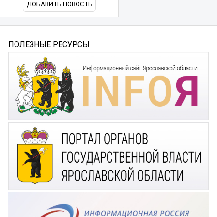
ДОБАВИТЬ НОВОСТЬ
ПОЛЕЗНЫЕ РЕСУРСЫ