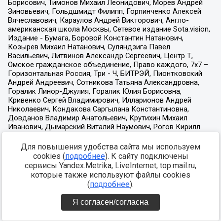
Для повышения удобства сайта мы используем
cookies (
подробнее
). К сайту подключены
сервисы Yandex.Metrika, LiveInternet, top.mail.ru,
которые также используют файлы cookies
(
подробнее
).
Я согласен/согласна