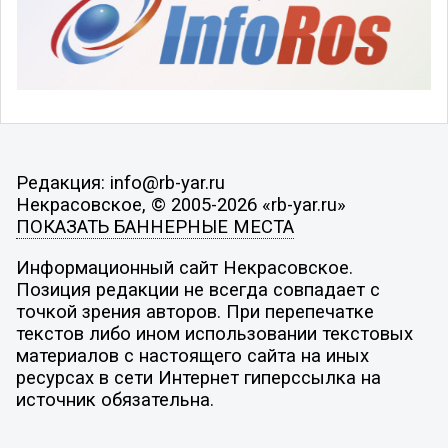
Редакция: info@rb-yar.ru
Некрасовское, © 2005-2026 «rb-yar.ru»
ПОКАЗАТЬ БАННЕРНЫЕ МЕСТА
Информационный сайт Некрасовское.
Позиция редакции не всегда совпадает с
точкой зрения авторов. При перепечатке
текстов либо ином использовании текстовых
материалов с настоящего сайта на иных
ресурсах в сети Интернет гиперссылка на
источник обязательна.