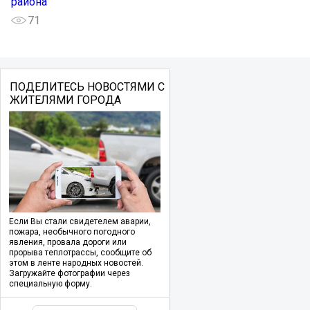
района
71
ПОДЕЛИТЕСЬ НОВОСТЯМИ С
ЖИТЕЛЯМИ ГОРОДА
Если Вы стали свидетелем аварии,
пожара, необычного погодного
явления, провала дороги или
прорыва теплотрассы, сообщите об
этом в ленте народных новостей.
Загружайте фотографии через
специальную форму.