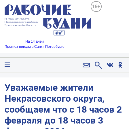
18+
На 14 дней
Прогноз погоды в Санкт-Петербурге
Уважаемые жители
Некрасовского округа,
сообщаем что с 18 часов 2
февраля до 18 часов 3