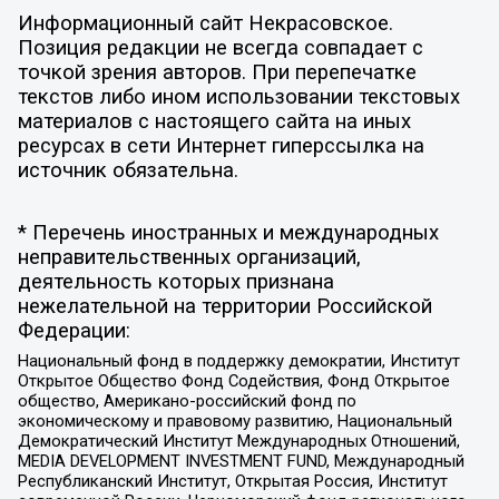
Информационный сайт Некрасовское.
Позиция редакции не всегда совпадает с
точкой зрения авторов. При перепечатке
текстов либо ином использовании текстовых
материалов с настоящего сайта на иных
ресурсах в сети Интернет гиперссылка на
источник обязательна.
* Перечень иностранных и международных
неправительственных организаций,
деятельность которых признана
нежелательной на территории Российской
Федерации:
Национальный фонд в поддержку демократии, Институт
Открытое Общество Фонд Содействия, Фонд Открытое
общество, Американо-российский фонд по
экономическому и правовому развитию, Национальный
Демократический Институт Международных Отношений,
MEDIA DEVELOPMENT INVESTMENT FUND, Международный
Республиканский Институт, Открытая Россия, Институт