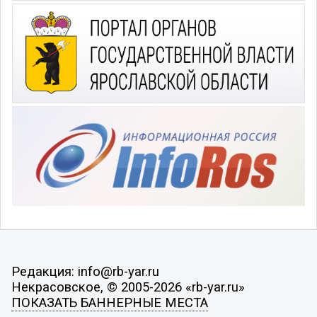
Редакция: info@rb-yar.ru
Некрасовское, © 2005-2026 «rb-yar.ru»
ПОКАЗАТЬ БАННЕРНЫЕ МЕСТА