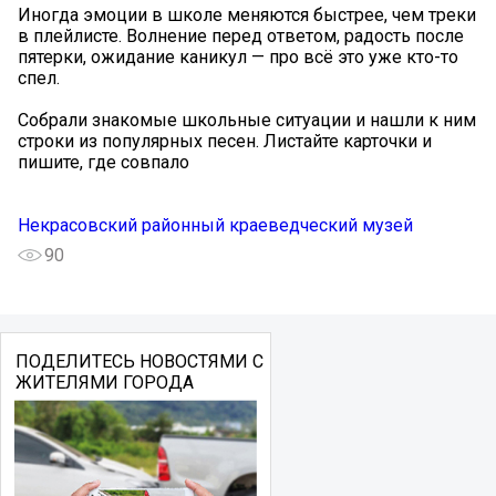
Иногда эмоции в школе меняются быстрее, чем треки
в плейлисте. Волнение перед ответом, радость после
пятерки, ожидание каникул — про всё это уже кто-то
спел.
Собрали знакомые школьные ситуации и нашли к ним
строки из популярных песен. Листайте карточки и
пишите, где совпало
Некрасовский районный краеведческий музей
90
ПОДЕЛИТЕСЬ НОВОСТЯМИ С
ЖИТЕЛЯМИ ГОРОДА