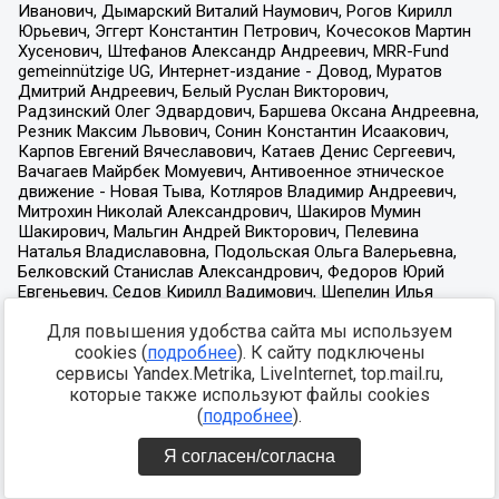
Для повышения удобства сайта мы используем
cookies (
подробнее
). К сайту подключены
сервисы Yandex.Metrika, LiveInternet, top.mail.ru,
которые также используют файлы cookies
(
подробнее
).
Я согласен/согласна