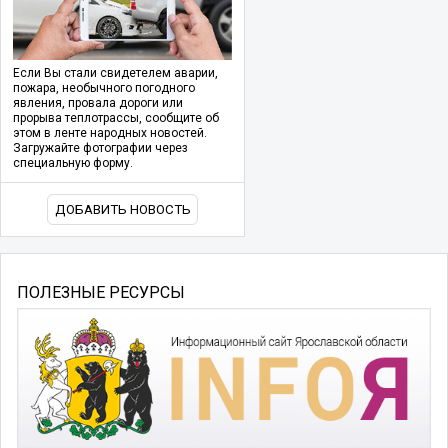
Если Вы стали свидетелем аварии,
пожара, необычного погодного
явления, провала дороги или
прорыва теплотрассы, сообщите об
этом в ленте народных новостей.
Загружайте фотографии через
специальную форму.
ДОБАВИТЬ НОВОСТЬ
ПОЛЕЗНЫЕ РЕСУРСЫ