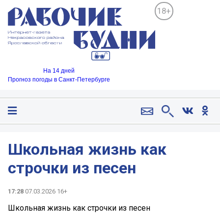
18+
На 14 дней
Прогноз погоды в Санкт-Петербурге
Школьная жизнь как
строчки из песен
17:28
07.03.2026 16+
Школьная жизнь как строчки из песен