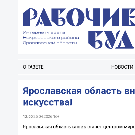
О ГАЗЕТЕ
НОВОСТИ
Ярославская область в
искусства!
12:00
25.04.2026 16+
Ярославская область вновь станет центром миро