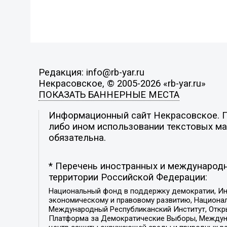
Редакция: info@rb-yar.ru
Некрасовское, © 2005-2026 «rb-yar.ru»
ПОКАЗАТЬ БАННЕРНЫЕ МЕСТА
Информационный сайт Некрасовское. По
либо ином использовании текстовых мат
обязательна.
* Перечень иностранных и международн
территории Российской Федерации:
Национальный фонд в поддержку демократии, Ин
экономическому и правовому развитию, Национ
Международный Республиканский Институт, Откры
Платформа за Демократические Выборы, Междуна