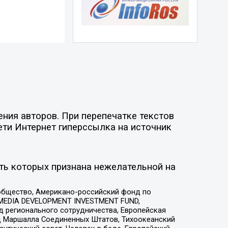
ния авторов. При перепечатке текстов
ети Интернет гиперссылка на источник
ть которых признана нежелательной на
общество, Американо-российский фонд по
 MEDIA DEVELOPMENT INVESTMENT FUND,
 регионального сотрудничества, Европейская
 Маршалла Соединенных Штатов, Тихоокеанский