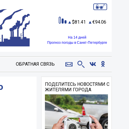
81.41
94.06
На 14 дней
Прогноз погоды в Санкт-Петербурге
ОБРАТНАЯ СВЯЗЬ
о
ПОДЕЛИТЕСЬ НОВОСТЯМИ С
ЖИТЕЛЯМИ ГОРОДА