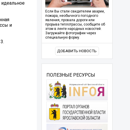
о идеальное
Если Вы стали свидетелем аварии,
пожара, необычного погодного
нная
явления, провала дороги или
ссы и
прорыва теплотрассы, сообщите об
этом в ленте народных новостей.
Загружайте фотографии через
специальную форму.
3.
ДОБАВИТЬ НОВОСТЬ
ПОЛЕЗНЫЕ РЕСУРСЫ