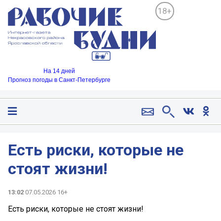
18+
На 14 дней
Прогноз погоды в Санкт-Петербурге
Есть риски, которые не
стоят жизни!
13:02
07.05.2026 16+
Есть риски, которые не стоят жизни!