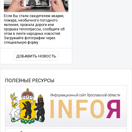
Если Вы стали свидетелем аварии,
пожара, необычного погодного
явления, провала дороги или
прорыва теплотрассы, сообщите об
этом в ленте народных новостей.
Загружайте фотографии через
специальную форму.
ДОБАВИТЬ НОВОСТЬ
ПОЛЕЗНЫЕ РЕСУРСЫ