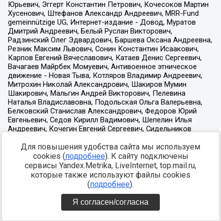
Для повышения удобства сайта мы используем
cookies (
подробнее
). К сайту подключены
сервисы Yandex.Metrika, LiveInternet, top.mail.ru,
которые также используют файлы cookies
(
подробнее
).
Я согласен/согласна