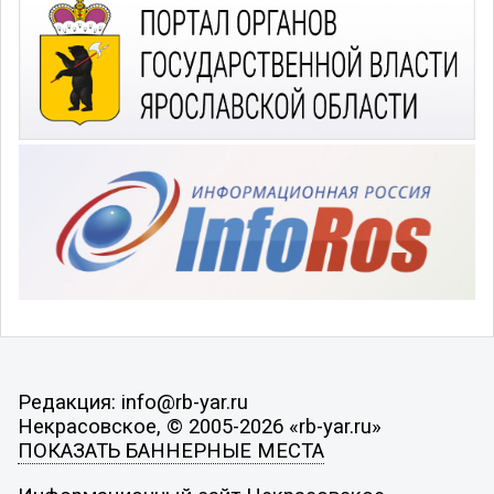
Редакция: info@rb-yar.ru
Некрасовское, © 2005-2026 «rb-yar.ru»
ПОКАЗАТЬ БАННЕРНЫЕ МЕСТА