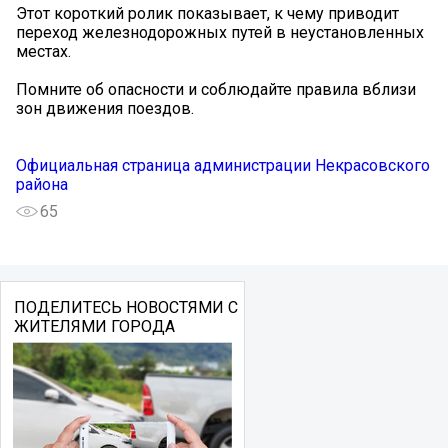
Этот короткий ролик показывает, к чему приводит
переход железнодорожных путей в неустановленных
местах.
Помните об опасности и соблюдайте правила вблизи
зон движения поездов.
Официальная страница администрации Некрасовского
района
65
ПОДЕЛИТЕСЬ НОВОСТЯМИ С
ЖИТЕЛЯМИ ГОРОДА