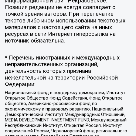
Информационный сайт Некрасовское.
Позиция редакции не всегда совпадает с
точкой зрения авторов. При перепечатке
текстов либо ином использовании текстовых
материалов с настоящего сайта на иных
ресурсах в сети Интернет гиперссылка на
источник обязательна.
* Перечень иностранных и международных
неправительственных организаций,
деятельность которых признана
нежелательной на территории Российской
Федерации:
Национальный фонд в поддержку демократии, Институт
Открытое Общество Фонд Содействия, Фонд Открытое
общество, Американо-российский фонд по
экономическому и правовому развитию, Национальный
Демократический Институт Международных Отношений,
MEDIA DEVELOPMENT INVESTMENT FUND, Международный
Республиканский Институт, Открытая Россия, Институт
современной России, Черноморский фонд регионального