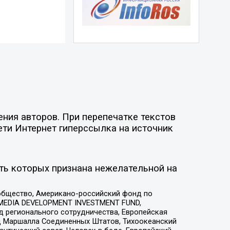
ния авторов. При перепечатке текстов
ети Интернет гиперссылка на источник
ть которых признана нежелательной на
общество, Американо-российский фонд по
 MEDIA DEVELOPMENT INVESTMENT FUND,
 регионального сотрудничества, Европейская
 Маршалла Соединенных Штатов, Тихоокеанский