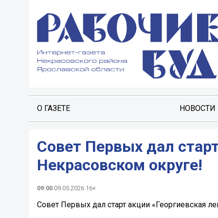
О ГАЗЕТЕ
НОВОСТИ
Совет Первых дал старт
Некрасовском округе!
09:00
09.05.2026 16+
Совет Первых дал старт акции «Георгиевская ле