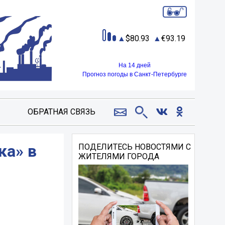
80.93
93.19
На 14 дней
Прогноз погоды в Санкт-Петербурге
ОБРАТНАЯ СВЯЗЬ
ка» в
ПОДЕЛИТЕСЬ НОВОСТЯМИ С
ЖИТЕЛЯМИ ГОРОДА