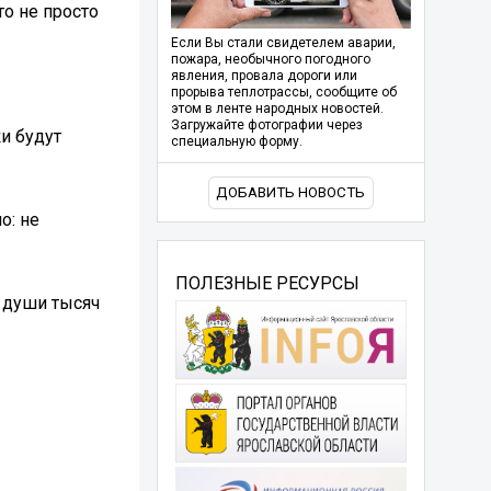
то не просто
Если Вы стали свидетелем аварии,
пожара, необычного погодного
явления, провала дороги или
прорыва теплотрассы, сообщите об
этом в ленте народных новостей.
Загружайте фотографии через
и будут
специальную форму.
ДОБАВИТЬ НОВОСТЬ
о: не
ПОЛЕЗНЫЕ РЕСУРСЫ
 души тысяч