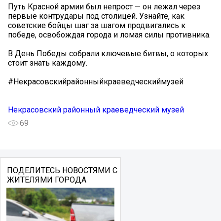
Путь Красной армии был непрост — он лежал через
первые контрудары под столицей. Узнайте, как
советские бойцы шаг за шагом продвигались к
победе, освобождая города и ломая силы противника.
В День Победы собрали ключевые битвы, о которых
стоит знать каждому.
#Некрасовскийрайонныйкраеведческиймузей
Некрасовский районный краеведческий музей
69
ПОДЕЛИТЕСЬ НОВОСТЯМИ С
ЖИТЕЛЯМИ ГОРОДА