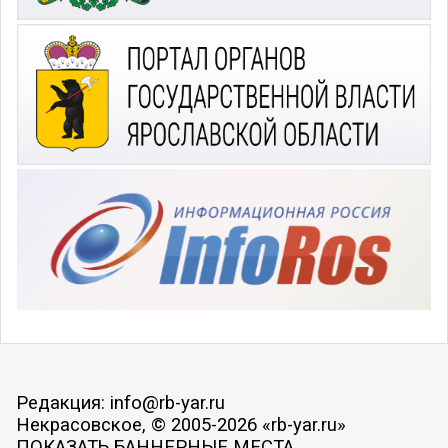
Редакция: info@rb-yar.ru
Некрасовское, © 2005-2026 «rb-yar.ru»
ПОКАЗАТЬ БАННЕРНЫЕ МЕСТА