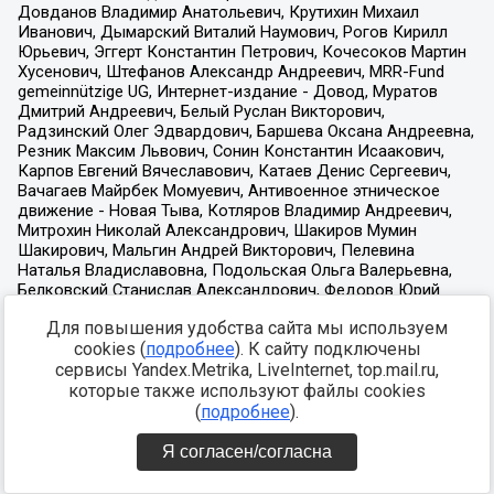
Для повышения удобства сайта мы используем
cookies (
подробнее
). К сайту подключены
сервисы Yandex.Metrika, LiveInternet, top.mail.ru,
которые также используют файлы cookies
(
подробнее
).
Я согласен/согласна