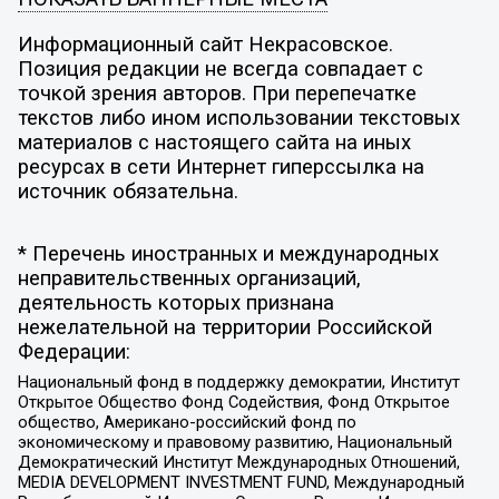
Информационный сайт Некрасовское.
Позиция редакции не всегда совпадает с
точкой зрения авторов. При перепечатке
текстов либо ином использовании текстовых
материалов с настоящего сайта на иных
ресурсах в сети Интернет гиперссылка на
источник обязательна.
* Перечень иностранных и международных
неправительственных организаций,
деятельность которых признана
нежелательной на территории Российской
Федерации:
Национальный фонд в поддержку демократии, Институт
Открытое Общество Фонд Содействия, Фонд Открытое
общество, Американо-российский фонд по
экономическому и правовому развитию, Национальный
Демократический Институт Международных Отношений,
MEDIA DEVELOPMENT INVESTMENT FUND, Международный