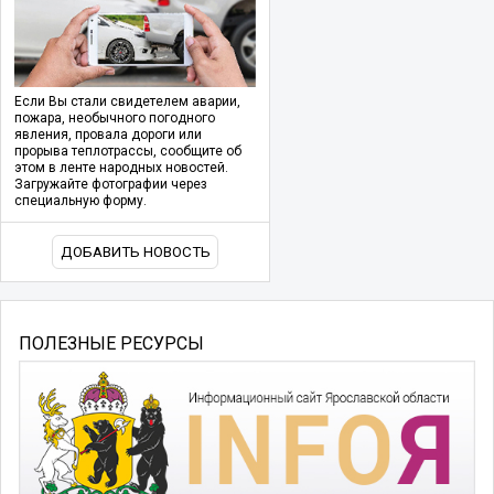
Если Вы стали свидетелем аварии,
пожара, необычного погодного
явления, провала дороги или
прорыва теплотрассы, сообщите об
этом в ленте народных новостей.
Загружайте фотографии через
специальную форму.
ДОБАВИТЬ НОВОСТЬ
ПОЛЕЗНЫЕ РЕСУРСЫ