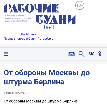
18+
На 14 дней
Прогноз погоды в Санкт-Петербурге
От обороны Москвы до
штурма Берлина
11:02
09.05.2026 16+
От обороны Москвы до штурма Берлина