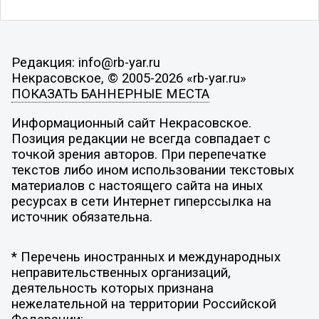
Редакция: info@rb-yar.ru
Некрасовское, © 2005-2026 «rb-yar.ru»
ПОКАЗАТЬ БАННЕРНЫЕ МЕСТА
Информационный сайт Некрасовское.
Позиция редакции не всегда совпадает с
точкой зрения авторов. При перепечатке
текстов либо ином использовании текстовых
материалов с настоящего сайта на иных
ресурсах в сети Интернет гиперссылка на
источник обязательна.
* Перечень иностранных и международных
неправительственных организаций,
деятельность которых признана
нежелательной на территории Российской