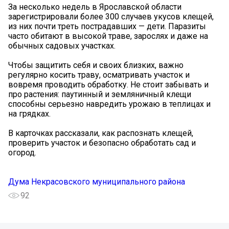
За несколько недель в Ярославской области
зарегистрировали более 300 случаев укусов клещей,
из них почти треть пострадавших — дети. Паразиты
часто обитают в высокой траве, зарослях и даже на
обычных садовых участках.
Чтобы защитить себя и своих близких, важно
регулярно косить траву, осматривать участок и
вовремя проводить обработку. Не стоит забывать и
про растения: паутинный и земляничный клещи
способны серьезно навредить урожаю в теплицах и
на грядках.
В карточках рассказали, как распознать клещей,
проверить участок и безопасно обработать сад и
огород.
Дума Некрасовского муниципального района
92