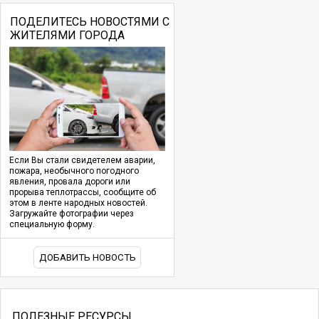
ПОДЕЛИТЕСЬ НОВОСТЯМИ С
ЖИТЕЛЯМИ ГОРОДА
Если Вы стали свидетелем аварии,
пожара, необычного погодного
явления, провала дороги или
прорыва теплотрассы, сообщите об
этом в ленте народных новостей.
Загружайте фотографии через
специальную форму.
ДОБАВИТЬ НОВОСТЬ
ПОЛЕЗНЫЕ РЕСУРСЫ