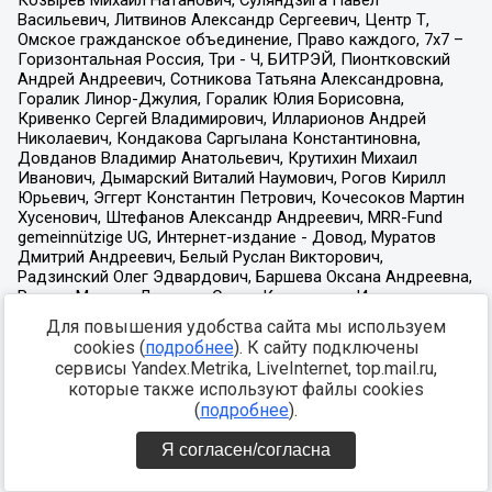
Для повышения удобства сайта мы используем
cookies (
подробнее
). К сайту подключены
сервисы Yandex.Metrika, LiveInternet, top.mail.ru,
которые также используют файлы cookies
(
подробнее
).
Я согласен/согласна