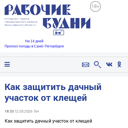
18+
На 14 дней
Прогноз погоды в Санкт-Петербурге
Как защитить дачный
участок от клещей
18:33
12.05.2026 16+
Как защитить дачный участок от клещей