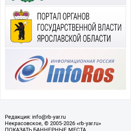
Редакция: info@rb-yar.ru
Некрасовское, © 2005-2026 «rb-yar.ru»
ПОКАЗАТЬ БАННЕРНЫЕ МЕСТА