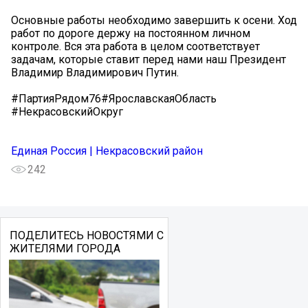
Основные работы необходимо завершить к осени. Ход
работ по дороге держу на постоянном личном
контроле. Вся эта работа в целом соответствует
задачам, которые ставит перед нами наш Президент
Владимир Владимирович Путин.
#ПартияРядом76#ЯрославскаяОбласть
#НекрасовскийОкруг
Единая Россия | Некрасовский район
242
ПОДЕЛИТЕСЬ НОВОСТЯМИ С
ЖИТЕЛЯМИ ГОРОДА