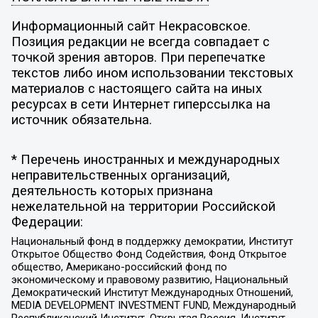
Информационный сайт Некрасовское.
Позиция редакции не всегда совпадает с
точкой зрения авторов. При перепечатке
текстов либо ином использовании текстовых
материалов с настоящего сайта на иных
ресурсах в сети Интернет гиперссылка на
источник обязательна.
* Перечень иностранных и международных
неправительственных организаций,
деятельность которых признана
нежелательной на территории Российской
Федерации:
Национальный фонд в поддержку демократии, Институт
Открытое Общество Фонд Содействия, Фонд Открытое
общество, Американо-российский фонд по
экономическому и правовому развитию, Национальный
Демократический Институт Международных Отношений,
MEDIA DEVELOPMENT INVESTMENT FUND, Международный