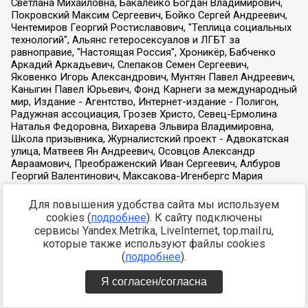
Для повышения удобства сайта мы используем
cookies (
подробнее
). К сайту подключены
сервисы Yandex.Metrika, LiveInternet, top.mail.ru,
которые также используют файлы cookies
(
подробнее
).
Я согласен/согласна