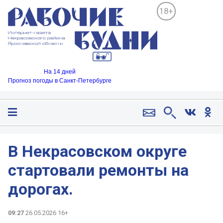
18+
На 14 дней
Прогноз погоды в Санкт-Петербурге
В Некрасовском округе
стартовали ремонты на
дорогах.
09:27
26.05.2026 16+