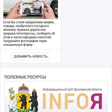
Если Вы стали свидетелем аварии,
пожара, необычного погодного
явления, провала дороги или
прорыва теплотрассы, сообщите об
этом в ленте народных новостей.
Загружайте фотографии через
специальную форму.
ДОБАВИТЬ НОВОСТЬ
ПОЛЕЗНЫЕ РЕСУРСЫ