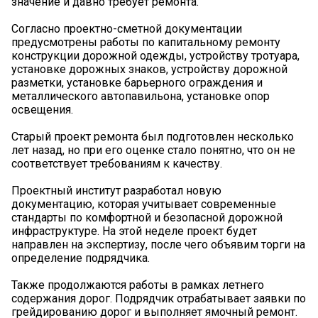
значение и давно требует ремонта.
Согласно проектно-сметной документации
предусмотрены работы по капитальному ремонту
конструкции дорожной одежды, устройству тротуара,
установке дорожных знаков, устройству дорожной
разметки, установке барьерного ограждения и
металлического автопавильона, установке опор
освещения.
Старый проект ремонта был подготовлен несколько
лет назад, но при его оценке стало понятно, что он не
соответствует требованиям к качеству.
Проектный институт разработал новую
документацию, которая учитывает современные
стандарты по комфортной и безопасной дорожной
инфраструктуре. На этой неделе проект будет
направлен на экспертизу, после чего объявим торги на
определение подрядчика.
Также продолжаются работы в рамках летнего
содержания дорог. Подрядчик отрабатывает заявки по
грейдированию дорог и выполняет ямочный ремонт.