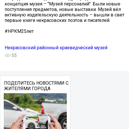
концепция музея – "Музей персоналий". Были новые
поступления предметов, новые выставки. Музей вёл
активную издательскую деятельность – вышли в свет
первые книги некрасовских поэтов и писателей.
#НРКМ25лет
Некрасовский районный краеведческий музей
55
ПОДЕЛИТЕСЬ НОВОСТЯМИ С
ЖИТЕЛЯМИ ГОРОДА