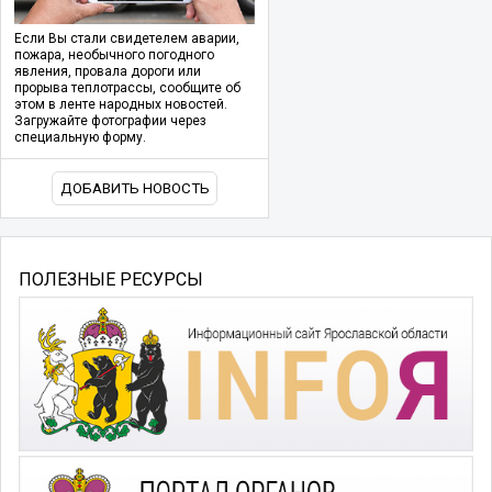
Если Вы стали свидетелем аварии,
пожара, необычного погодного
явления, провала дороги или
прорыва теплотрассы, сообщите об
этом в ленте народных новостей.
Загружайте фотографии через
специальную форму.
ДОБАВИТЬ НОВОСТЬ
ПОЛЕЗНЫЕ РЕСУРСЫ