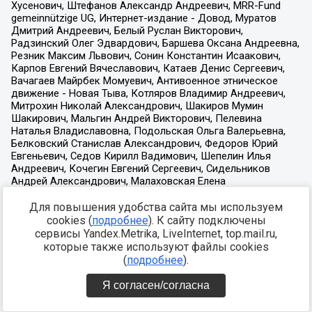
Для повышения удобства сайта мы используем
cookies (
подробнее
). К сайту подключены
сервисы Yandex.Metrika, LiveInternet, top.mail.ru,
которые также используют файлы cookies
(
подробнее
).
Я согласен/согласна