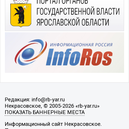
Редакция: info@rb-yar.ru
Некрасовское, © 2005-2026 «rb-yar.ru»
ПОКАЗАТЬ БАННЕРНЫЕ МЕСТА
Информационный сайт Некрасовское.