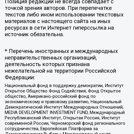
Позиция редакции не всегда совпадает с
точкой зрения авторов. При перепечатке
текстов либо ином использовании текстовых
материалов с настоящего сайта на иных
ресурсах в сети Интернет гиперссылка на
источник обязательна.
* Перечень иностранных и международных
неправительственных организаций,
деятельность которых признана
нежелательной на территории Российской
Федерации:
Национальный фонд в поддержку демократии, Институт
Открытое Общество Фонд Содействия, Фонд Открытое
общество, Американо-российский фонд по
экономическому и правовому развитию, Национальный
Демократический Институт Международных Отношений,
MEDIA DEVELOPMENT INVESTMENT FUND, Международный
Республиканский Институт, Открытая Россия, Институт
современной России, Черноморский фонд регионального
сотрудничества, Европейская Платформа за