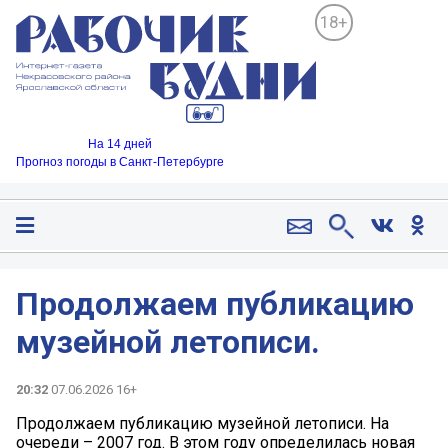
18+
На 14 дней
Прогноз погоды в Санкт-Петербурге
Продолжаем публикацию
музейной летописи.
20:32
07.06.2026 16+
Продолжаем публикацию музейной летописи. На
очереди – 2007 год. В этом году определилась новая