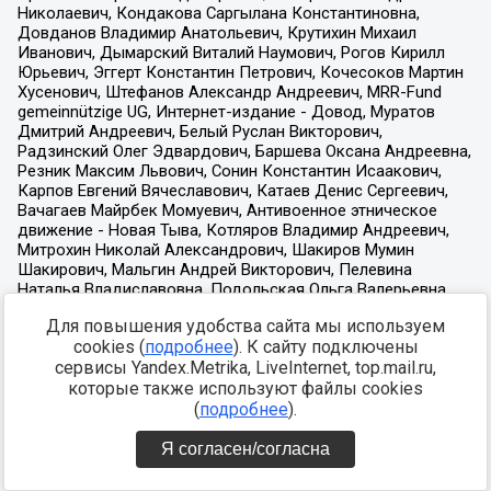
Для повышения удобства сайта мы используем
cookies (
подробнее
). К сайту подключены
сервисы Yandex.Metrika, LiveInternet, top.mail.ru,
которые также используют файлы cookies
(
подробнее
).
Я согласен/согласна