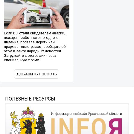
Если Вы стали свидетелем аварии,
пожара, необычного погодного
явления, провала дороги или
прорыва теплотрассы, сообщите об
этом в ленте народных новостей.
Загружайте фотографии через
специальную форму.
ДОБАВИТЬ НОВОСТЬ
ПОЛЕЗНЫЕ РЕСУРСЫ