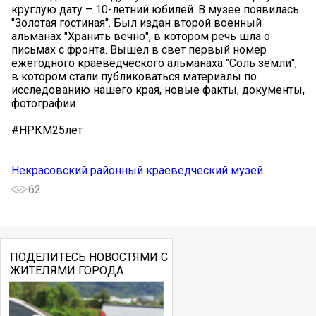
круглую дату – 10-летний юбилей. В музее появилась
"Золотая гостиная". Был издан второй военный
альманах "Хранить вечно", в котором речь шла о
письмах с фронта. Вышел в свет первый номер
ежегодного краеведческого альманаха "Соль земли",
в котором стали публиковаться материалы по
исследованию нашего края, новые факты, документы,
фотографии.
#НРКМ25лет
Некрасовский районный краеведческий музей
62
ПОДЕЛИТЕСЬ НОВОСТЯМИ С
ЖИТЕЛЯМИ ГОРОДА