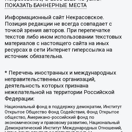
ПОКАЗАТЬ БАННЕРНЫЕ МЕСТА
Информационный сайт Некрасовское.
Позиция редакции не всегда совпадает с
точкой зрения авторов. При перепечатке
текстов либо ином использовании текстовых
материалов с настоящего сайта на иных
ресурсах в сети Интернет гиперссылка на
источник обязательна.
* Перечень иностранных и международных
неправительственных организаций,
деятельность которых признана
нежелательной на территории Российской
Федерации:
Национальный фонд в поддержку демократии, Институт
Открытое Общество Фонд Содействия, Фонд Открытое
общество, Американо-российский фонд по
экономическому и правовому развитию, Национальный
Демократический Институт Международных Отношений,