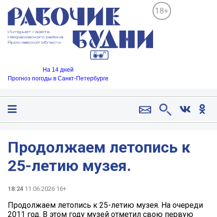
18+
На 14 дней
Прогноз погоды в Санкт-Петербурге
Продолжаем летопись к
25-летию музея.
18:24
11.06.2026 16+
Продолжаем летопись к 25-летию музея. На очереди
2011 год. В этом году музей отметил свою первую