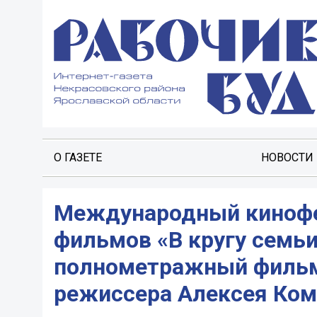
О ГАЗЕТЕ
НОВОСТИ
Международный кинофе
фильмов «В кругу семь
полнометражный фильм 
режиссера Алексея Кома