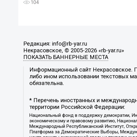
104
Редакция: info@rb-yar.ru
Некрасовское, © 2005-2026 «rb-yar.ru»
ПОКАЗАТЬ БАННЕРНЫЕ МЕСТА
Информационный сайт Некрасовское. По
либо ином использовании текстовых мат
обязательна.
* Перечень иностранных и международн
территории Российской Федерации:
Национальный фонд в поддержку демократии, Ин
экономическому и правовому развитию, Национ
Международный Республиканский Институт, Откры
Платформа за Демократические Выборы, Междуна