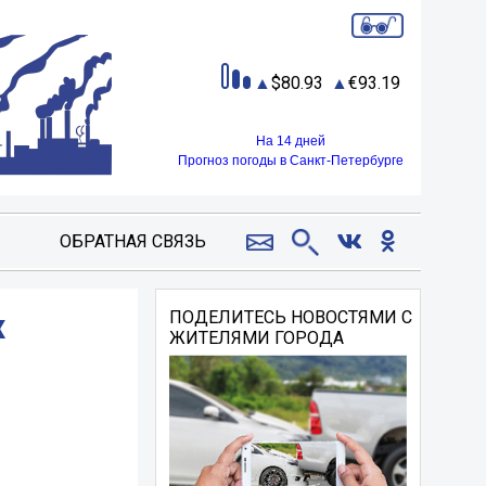
80.93
93.19
На 14 дней
Прогноз погоды в Санкт-Петербурге
ОБРАТНАЯ СВЯЗЬ
х
ПОДЕЛИТЕСЬ НОВОСТЯМИ С
ЖИТЕЛЯМИ ГОРОДА