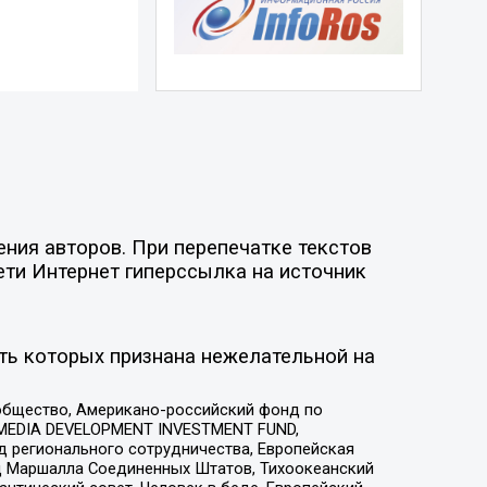
ния авторов. При перепечатке текстов
ети Интернет гиперссылка на источник
ть которых признана нежелательной на
общество, Американо-российский фонд по
 MEDIA DEVELOPMENT INVESTMENT FUND,
 регионального сотрудничества, Европейская
 Маршалла Соединенных Штатов, Тихоокеанский