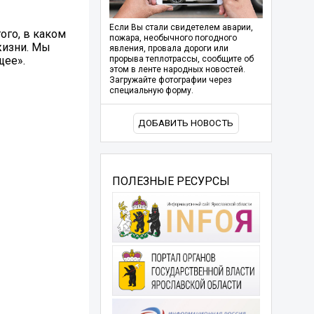
Если Вы стали свидетелем аварии,
ого, в каком
пожара, необычного погодного
жизни. Мы
явления, провала дороги или
щее».
прорыва теплотрассы, сообщите об
этом в ленте народных новостей.
Загружайте фотографии через
специальную форму.
ДОБАВИТЬ НОВОСТЬ
ПОЛЕЗНЫЕ РЕСУРСЫ