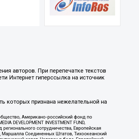
ния авторов. При перепечатке текстов
ети Интернет гиперссылка на источник
ть которых признана нежелательной на
общество, Американо-российский фонд по
 MEDIA DEVELOPMENT INVESTMENT FUND,
 регионального сотрудничества, Европейская
 Маршалла Соединенных Штатов, Тихоокеанский