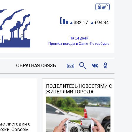
82.17
94.84
На 14 дней
Прогноз погоды в Санкт-Петербурге
ОБРАТНАЯ СВЯЗЬ
ПОДЕЛИТЕСЬ НОВОСТЯМИ С
ЖИТЕЛЯМИ ГОРОДА
ые листовки о
дёжи. Совсем