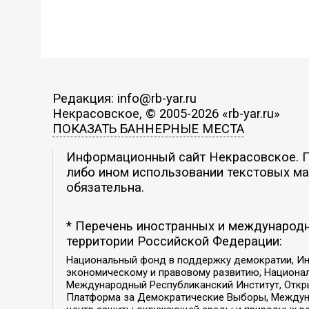
Редакция: info@rb-yar.ru
Некрасовское, © 2005-2026 «rb-yar.ru»
ПОКАЗАТЬ БАННЕРНЫЕ МЕСТА
Информационный сайт Некрасовское. По
либо ином использовании текстовых мат
обязательна.
* Перечень иностранных и международн
территории Российской Федерации:
Национальный фонд в поддержку демократии, Ин
экономическому и правовому развитию, Национ
Международный Республиканский Институт, Откры
Платформа за Демократические Выборы, Междуна