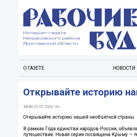
О ГАЗЕТЕ
НОВОСТИ
Открывайте историю на
14:01
07.07.2026 16+
Открывайте историю нашей необъятной страны
В рамках Года единства народов России, объявл
путешествие. Новая серия посвящена Крыму — те