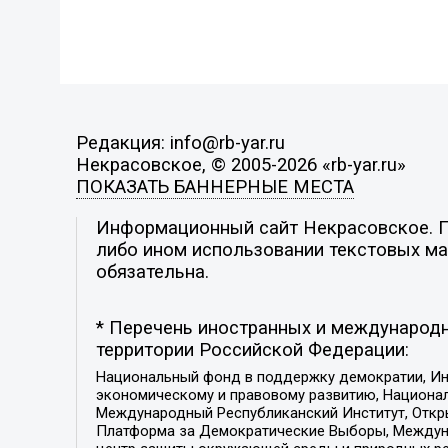
Редакция: info@rb-yar.ru
Некрасовское, © 2005-2026 «rb-yar.ru»
ПОКАЗАТЬ БАННЕРНЫЕ МЕСТА
Информационный сайт Некрасовское. По
либо ином использовании текстовых мат
обязательна.
* Перечень иностранных и международн
территории Российской Федерации:
Национальный фонд в поддержку демократии, Ин
экономическому и правовому развитию, Национ
Международный Республиканский Институт, Откры
Платформа за Демократические Выборы, Междуна