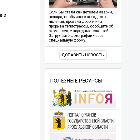
Если Вы стали свидетелем аварии,
а и
пожара, необычного погодного
явления, провала дороги или
прорыва теплотрассы, сообщите об
этом в ленте народных новостей.
Загружайте фотографии через
специальную форму.
ДОБАВИТЬ НОВОСТЬ
ПОЛЕЗНЫЕ РЕСУРСЫ