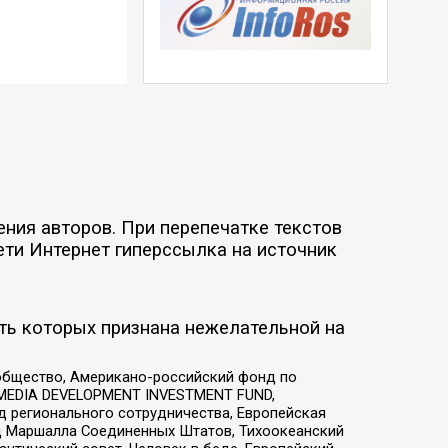
ния авторов. При перепечатке текстов
ети Интернет гиперссылка на источник
ть которых признана нежелательной на
общество, Американо-российский фонд по
 MEDIA DEVELOPMENT INVESTMENT FUND,
 регионального сотрудничества, Европейская
 Маршалла Соединенных Штатов, Тихоокеанский