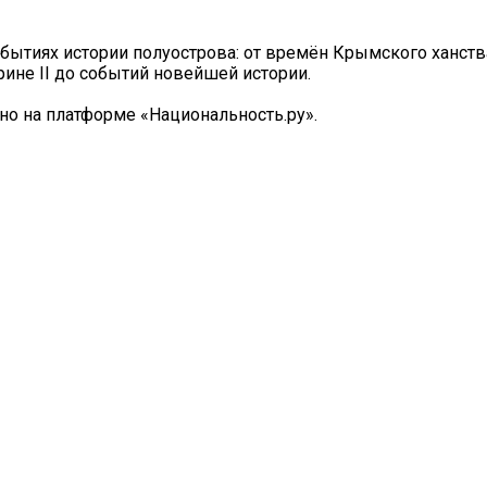
бытиях истории полуострова: от времён Крымского ханств
ине II до событий новейшей истории.
но на платформе «Национальность.ру».