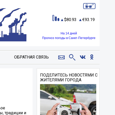
80.93
93.19
На 14 дней
Прогноз погоды в Санкт-Петербурге
ОБРАТНАЯ СВЯЗЬ
ПОДЕЛИТЕСЬ НОВОСТЯМИ С
ЖИТЕЛЯМИ ГОРОДА
вое
ы, традиции и