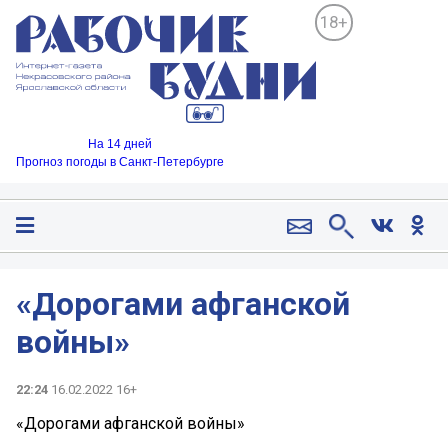
18+
На 14 дней
Прогноз погоды в Санкт-Петербурге
«Дорогами афганской
войны»
22:24
16.02.2022 16+
«Дорогами афганской войны»