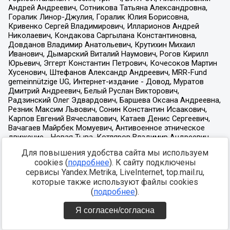
Для повышения удобства сайта мы используем
cookies (
подробнее
). К сайту подключены
сервисы Yandex.Metrika, LiveInternet, top.mail.ru,
которые также используют файлы cookies
(
подробнее
).
Я согласен/согласна