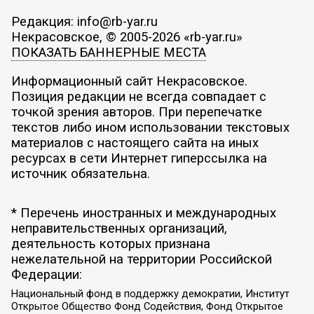
Редакция: info@rb-yar.ru
Некрасовское, © 2005-2026 «rb-yar.ru»
ПОКАЗАТЬ БАННЕРНЫЕ МЕСТА
Информационный сайт Некрасовское.
Позиция редакции не всегда совпадает с
точкой зрения авторов. При перепечатке
текстов либо ином использовании текстовых
материалов с настоящего сайта на иных
ресурсах в сети Интернет гиперссылка на
источник обязательна.
* Перечень иностранных и международных
неправительственных организаций,
деятельность которых признана
нежелательной на территории Российской
Федерации:
Национальный фонд в поддержку демократии, Институт
Открытое Общество Фонд Содействия, Фонд Открытое