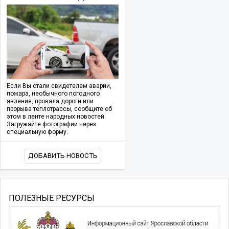
Если Вы стали свидетелем аварии,
пожара, необычного погодного
явления, провала дороги или
прорыва теплотрассы, сообщите об
этом в ленте народных новостей.
Загружайте фотографии через
специальную форму.
ДОБАВИТЬ НОВОСТЬ
ПОЛЕЗНЫЕ РЕСУРСЫ