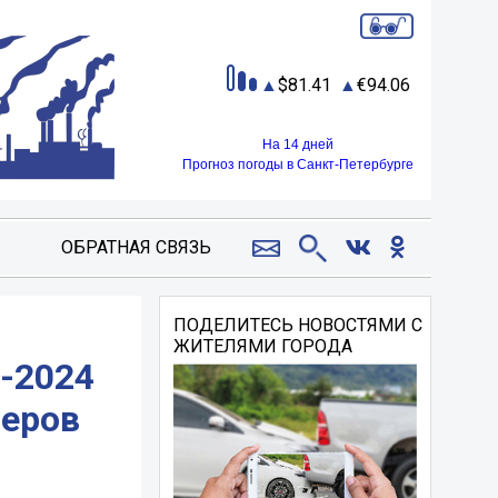
81.41
94.06
На 14 дней
Прогноз погоды в Санкт-Петербурге
ОБРАТНАЯ СВЯЗЬ
ПОДЕЛИТЕСЬ НОВОСТЯМИ С
ЖИТЕЛЯМИ ГОРОДА
о-2024
меров