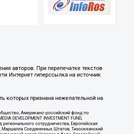
ния авторов. При перепечатке текстов
ети Интернет гиперссылка на источник
ть которых признана нежелательной на
общество, Американо-российский фонд по
 MEDIA DEVELOPMENT INVESTMENT FUND,
 регионального сотрудничества, Европейская
 Маршалла Соединенных Штатов, Тихоокеанский