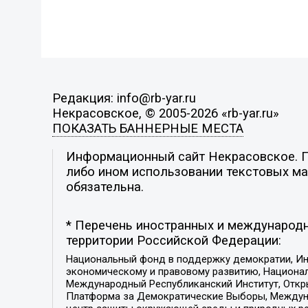
Редакция: info@rb-yar.ru
Некрасовское, © 2005-2026 «rb-yar.ru»
ПОКАЗАТЬ БАННЕРНЫЕ МЕСТА
Информационный сайт Некрасовское. По
либо ином использовании текстовых мат
обязательна.
* Перечень иностранных и международн
территории Российской Федерации:
Национальный фонд в поддержку демократии, Ин
экономическому и правовому развитию, Национ
Международный Республиканский Институт, Откры
Платформа за Демократические Выборы, Междуна