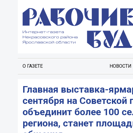
О ГАЗЕТЕ
НОВОСТИ
Главная выставка-ярма
сентября на Советской 
объединит более 100 с
региона, станет площа