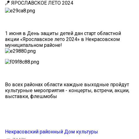
🪁 ЯРОСЛАВСКОЕ ЛЕТО 2024
1 июня в День защиты детей дан старт областной
акции «Ярославское лето 2024» в Некрасовском
муниципальном районе!
Во всех районах области каждые выходные пройдут
культурные мероприятия - концерты, встречи, акции,
выставки, флешмобы
Некрасовский районный Дом культуры