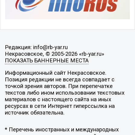
Редакция: info@rb-yar.ru
Некрасовское, © 2005-2026 «rb-yar.ru»
ПОКАЗАТЬ БАННЕРНЫЕ МЕСТА
Информационный сайт Некрасовское.
Позиция редакции не всегда совпадает с
точкой зрения авторов. При перепечатке
текстов либо ином использовании текстовых
материалов с настоящего сайта на иных
ресурсах в сети Интернет гиперссылка на
источник обязательна.
* Перечень иностранных и международных