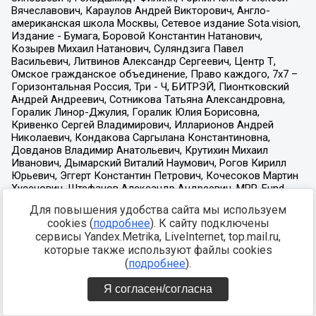
Для повышения удобства сайта мы используем
cookies (
подробнее
). К сайту подключены
сервисы Yandex.Metrika, LiveInternet, top.mail.ru,
которые также используют файлы cookies
(
подробнее
).
Я согласен/согласна