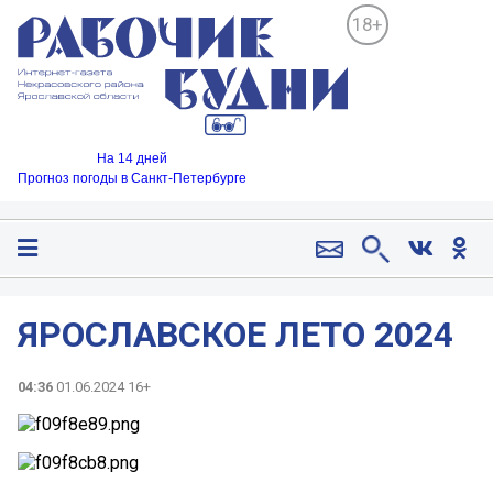
18+
На 14 дней
Прогноз погоды в Санкт-Петербурге
ЯРОСЛАВСКОЕ ЛЕТО 2024
04:36
01.06.2024 16+