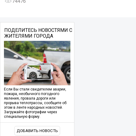
74476
ПОДЕЛИТЕСЬ НОВОСТЯМИ С
ЖИТЕЛЯМИ ГОРОДА
Если Вы стали свидетелем аварии,
пожара, необычного погодного
явления, провала дороги или
прорыва теплотрассы, сообщите об
этом в ленте народных новостей.
Загружайте фотографии через
специальную форму.
ДОБАВИТЬ НОВОСТЬ