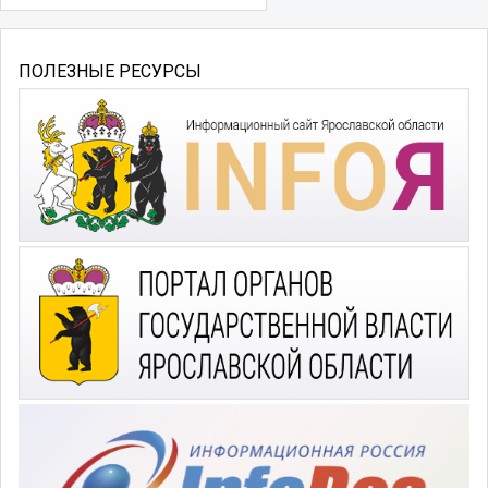
ПОЛЕЗНЫЕ РЕСУРСЫ