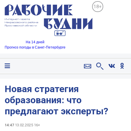
18+
На 14 дней
Прогноз погоды в Санкт-Петербурге
Новая стратегия
образования: что
предлагают эксперты?
14:47
13.02.2025 16+