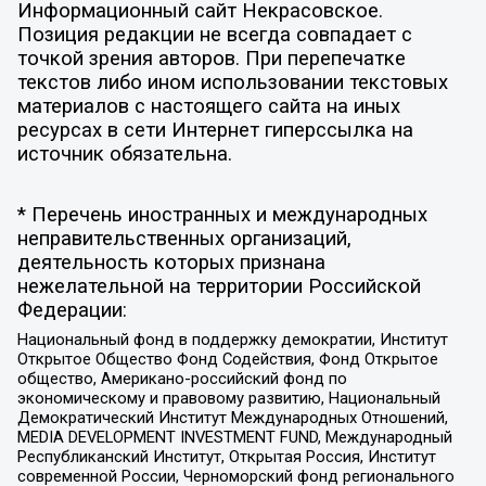
Информационный сайт Некрасовское.
Позиция редакции не всегда совпадает с
точкой зрения авторов. При перепечатке
текстов либо ином использовании текстовых
материалов с настоящего сайта на иных
ресурсах в сети Интернет гиперссылка на
источник обязательна.
* Перечень иностранных и международных
неправительственных организаций,
деятельность которых признана
нежелательной на территории Российской
Федерации:
Национальный фонд в поддержку демократии, Институт
Открытое Общество Фонд Содействия, Фонд Открытое
общество, Американо-российский фонд по
экономическому и правовому развитию, Национальный
Демократический Институт Международных Отношений,
MEDIA DEVELOPMENT INVESTMENT FUND, Международный
Республиканский Институт, Открытая Россия, Институт
современной России, Черноморский фонд регионального