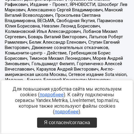
Для повышения удобства сайта мы используем
cookies (
подробнее
). К сайту подключены
сервисы Yandex.Metrika, LiveInternet, top.mail.ru,
которые также используют файлы cookies
(
подробнее
).
Я согласен/согласна