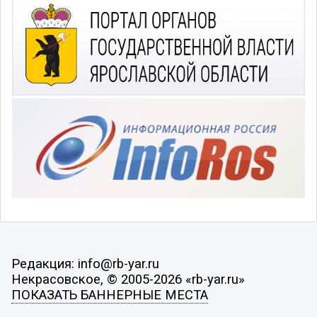
Редакция: info@rb-yar.ru
Некрасовское, © 2005-2026 «rb-yar.ru»
ПОКАЗАТЬ БАННЕРНЫЕ МЕСТА