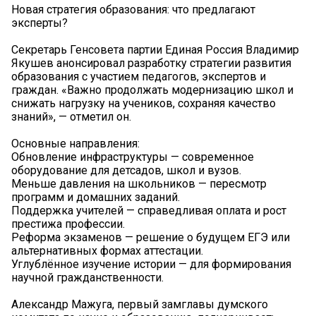
Новая стратегия образования: что предлагают
эксперты?
Секретарь Генсовета партии Единая Россия Владимир
Якушев анонсировал разработку стратегии развития
образования с участием педагогов, экспертов и
граждан. «Важно продолжать модернизацию школ и
снижать нагрузку на учеников, сохраняя качество
знаний», — отметил он.
Основные направления:
Обновление инфраструктуры — современное
оборудование для детсадов, школ и вузов.
Меньше давления на школьников — пересмотр
программ и домашних заданий.
Поддержка учителей — справедливая оплата и рост
престижа профессии.
Реформа экзаменов — решение о будущем ЕГЭ или
альтернативных формах аттестации.
Углублённое изучение истории — для формирования
научной гражданственности.
Александр Мажуга, первый замглавы думского