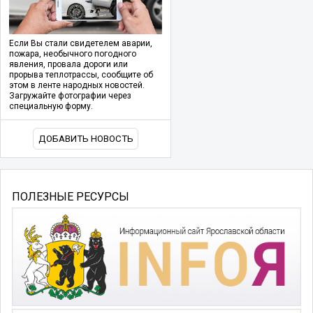
Если Вы стали свидетелем аварии,
пожара, необычного погодного
явления, провала дороги или
прорыва теплотрассы, сообщите об
этом в ленте народных новостей.
Загружайте фотографии через
специальную форму.
ДОБАВИТЬ НОВОСТЬ
ПОЛЕЗНЫЕ РЕСУРСЫ