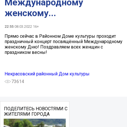
Международному
женскому...
22:55
08.03.2022 16+
Прямо сейчас в Районном Доме культуры проходит
праздничный концерт посвящённый Международному
женскому Дню! Поздравляем всех женщин с
праздником весны!
Некрасовский районный Дом культуры
73614
ПОДЕЛИТЕСЬ НОВОСТЯМИ С
ЖИТЕЛЯМИ ГОРОДА