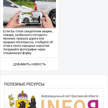
Если Вы стали свидетелем аварии,
пожара, необычного погодного
явления, провала дороги или
прорыва теплотрассы, сообщите об
этом в ленте народных новостей.
Загружайте фотографии через
специальную форму.
ДОБАВИТЬ НОВОСТЬ
ПОЛЕЗНЫЕ РЕСУРСЫ