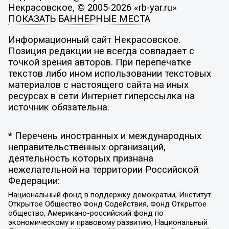
Некрасовское, © 2005-2026 «rb-yar.ru»
ПОКАЗАТЬ БАННЕРНЫЕ МЕСТА
Информационный сайт Некрасовское.
Позиция редакции не всегда совпадает с
точкой зрения авторов. При перепечатке
текстов либо ином использовании текстовых
материалов с настоящего сайта на иных
ресурсах в сети Интернет гиперссылка на
источник обязательна.
* Перечень иностранных и международных
неправительственных организаций,
деятельность которых признана
нежелательной на территории Российской
Федерации:
Национальный фонд в поддержку демократии, Институт
Открытое Общество Фонд Содействия, Фонд Открытое
общество, Американо-российский фонд по
экономическому и правовому развитию, Национальный