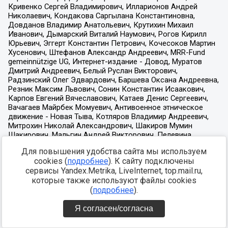
Для повышения удобства сайта мы используем
cookies (
подробнее
). К сайту подключены
сервисы Yandex.Metrika, LiveInternet, top.mail.ru,
которые также используют файлы cookies
(
подробнее
).
Я согласен/согласна