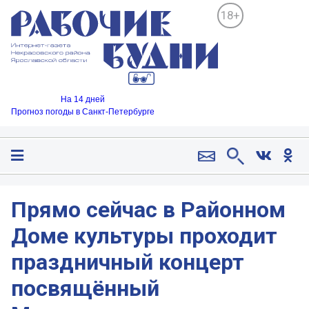
18+
На 14 дней
Прогноз погоды в Санкт-Петербурге
Прямо сейчас в Районном
Доме культуры проходит
праздничный концерт
посвящённый