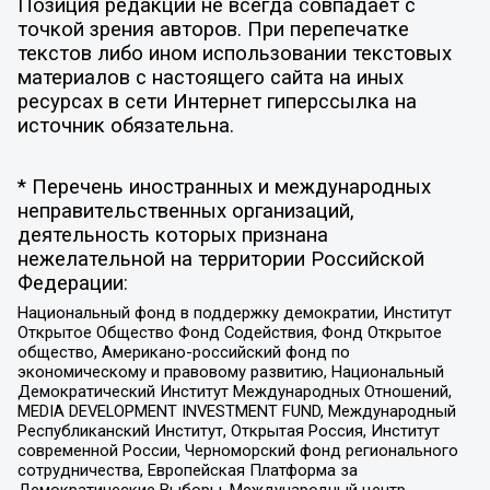
Позиция редакции не всегда совпадает с
точкой зрения авторов. При перепечатке
текстов либо ином использовании текстовых
материалов с настоящего сайта на иных
ресурсах в сети Интернет гиперссылка на
источник обязательна.
* Перечень иностранных и международных
неправительственных организаций,
деятельность которых признана
нежелательной на территории Российской
Федерации:
Национальный фонд в поддержку демократии, Институт
Открытое Общество Фонд Содействия, Фонд Открытое
общество, Американо-российский фонд по
экономическому и правовому развитию, Национальный
Демократический Институт Международных Отношений,
MEDIA DEVELOPMENT INVESTMENT FUND, Международный
Республиканский Институт, Открытая Россия, Институт
современной России, Черноморский фонд регионального
сотрудничества, Европейская Платформа за