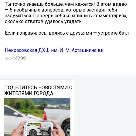
Ты точно знаешь больше, чем кажется! В этом видео
— 5 необычных вопросов, которые заставят тебя
задуматься. Проверь себя и напиши в комментариях,
сколько ответов удалось угадать.
Если понравилось, делись с друзьями — устроите батл
Некрасовская ДХШ им. И. М. Асташкина вк
44299
ПОДЕЛИТЕСЬ НОВОСТЯМИ С
ЖИТЕЛЯМИ ГОРОДА