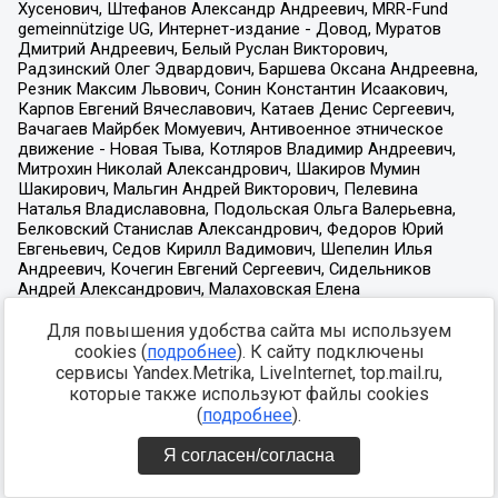
Для повышения удобства сайта мы используем
cookies (
подробнее
). К сайту подключены
сервисы Yandex.Metrika, LiveInternet, top.mail.ru,
которые также используют файлы cookies
(
подробнее
).
Я согласен/согласна