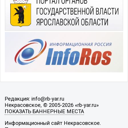
Редакция: info@rb-yar.ru
Некрасовское, © 2005-2026 «rb-yar.ru»
ПОКАЗАТЬ БАННЕРНЫЕ МЕСТА
Информационный сайт Некрасовское.