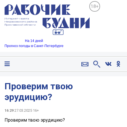
18+
На 14 дней
Прогноз погоды в Санкт-Петербурге
Проверим твою
эрудицию?
16:29
27.03.2025 16+
Проверим твою эрудицию?