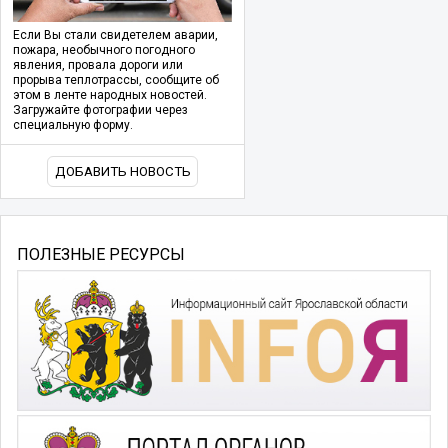
Если Вы стали свидетелем аварии,
пожара, необычного погодного
явления, провала дороги или
прорыва теплотрассы, сообщите об
этом в ленте народных новостей.
Загружайте фотографии через
специальную форму.
ДОБАВИТЬ НОВОСТЬ
ПОЛЕЗНЫЕ РЕСУРСЫ