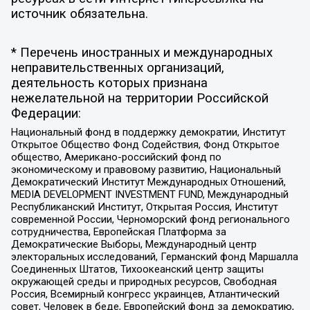
источник обязательна.
* Перечень иностранных и международных
неправительственных организаций,
деятельность которых признана
нежелательной на территории Российской
Федерации:
Национальный фонд в поддержку демократии, Институт
Открытое Общество Фонд Содействия, Фонд Открытое
общество, Американо-российский фонд по
экономическому и правовому развитию, Национальный
Демократический Институт Международных Отношений,
MEDIA DEVELOPMENT INVESTMENT FUND, Международный
Республиканский Институт, Открытая Россия, Институт
современной России, Черноморский фонд регионального
сотрудничества, Европейская Платформа за
Демократические Выборы, Международный центр
электоральных исследований, Германский фонд Маршалла
Соединенных Штатов, Тихоокеанский центр защиты
окружающей среды и природных ресурсов, Свободная
Россия, Всемирный конгресс украинцев, Атлантический
совет, Человек в беде, Европейский фонд за демократию,