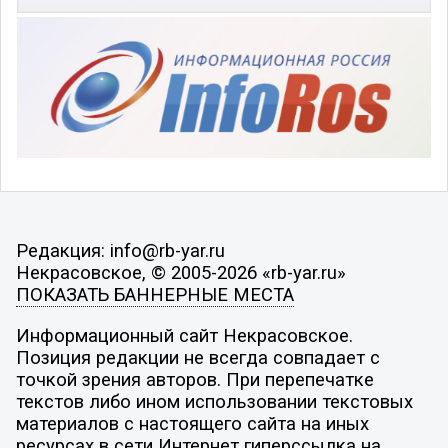
Редакция: info@rb-yar.ru
Некрасовское, © 2005-2026 «rb-yar.ru»
ПОКАЗАТЬ БАННЕРНЫЕ МЕСТА
Информационный сайт Некрасовское.
Позиция редакции не всегда совпадает с
точкой зрения авторов. При перепечатке
текстов либо ином использовании текстовых
материалов с настоящего сайта на иных
ресурсах в сети Интернет гиперссылка на