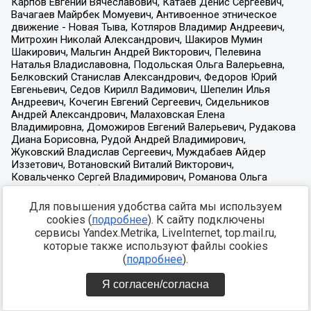
Для повышения удобства сайта мы используем
cookies (
подробнее
). К сайту подключены
сервисы Yandex.Metrika, LiveInternet, top.mail.ru,
которые также используют файлы cookies
(
подробнее
).
Я согласен/согласна