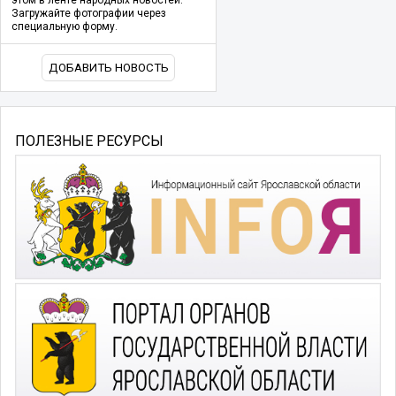
этом в ленте народных новостей.
Загружайте фотографии через
специальную форму.
ДОБАВИТЬ НОВОСТЬ
ПОЛЕЗНЫЕ РЕСУРСЫ