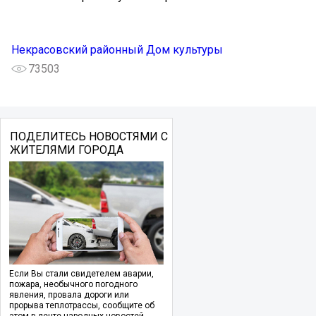
Некрасовский районный Дом культуры
73503
ПОДЕЛИТЕСЬ НОВОСТЯМИ С
ЖИТЕЛЯМИ ГОРОДА
Если Вы стали свидетелем аварии,
пожара, необычного погодного
явления, провала дороги или
прорыва теплотрассы, сообщите об