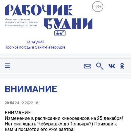
18+
На 14 дней
Прогноз погоды в Санкт-Петербурге
ВНИМАНИЕ
20:54
24.12.2022 16+
ВНИМАНИЕ
Изменение в расписании киносеансов на 25 декабря!
Нет сил ждать Чебурашку до 1 января?) Приходи к
нам и посмотри его уже завтра!